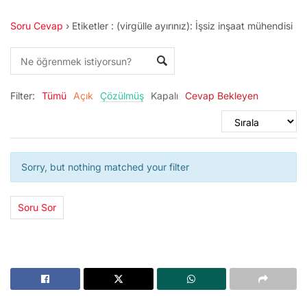
Soru Cevap
›
Etiketler : (virgülle ayırınız): İşsiz inşaat mühendisi
Filter:
Tümü
Açık
Çözülmüş
Kapalı
Cevap Bekleyen
Sorry, but nothing matched your filter
Soru Sor