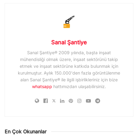
Sanal Şantiye
Sanal Şantiye® 2009 yılında, başta inşaat
mühendisliği olmak üzere, inşaat sektörünü takip
etmek ve inşaat sektörüne katkıda bulunmak için
kurulmuştur. Aylık 150.000'den fazla görüntülenme
alan Sanal Şantiye® ile ilgili işbirlikleriniz için bize
whatsapp
hattımızdan ulaşabilirsiniz.
En Çok Okunanlar