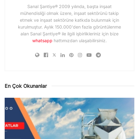
Sanal Şantiye® 2009 yılında, başta inşaat
mühendisliği olmak üzere, inşaat sektörünü takip
etmek ve inşaat sektörüne katkıda bulunmak için
kurulmuştur. Aylık 150.000'den fazla görüntülenme
alan Sanal Şantiye® ile ilgili işbirlikleriniz için bize
whatsapp
hattımızdan ulaşabilirsiniz.
En Çok Okunanlar