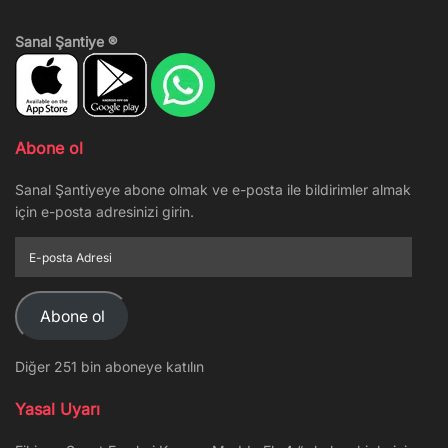
Sanal Şantiye ®
Abone ol
Sanal Şantiyeye abone olmak ve e-posta ile bildirimler almak
için e-posta adresinizi girin.
E-
posta
Adresi
Abone ol
Diğer 251 bin aboneye katılın
Yasal Uyarı