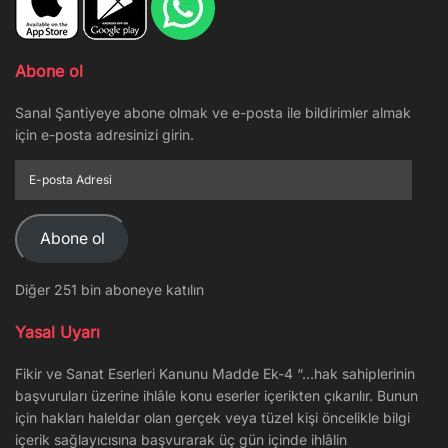
Abone ol
Sanal Şantiyeye abone olmak ve e-posta ile bildirimler almak
için e-posta adresinizi girin.
E-
posta
Adresi
Abone ol
Diğer 251 bin aboneye katılın
Yasal Uyarı
Fikir ve Sanat Eserleri Kanunu Madde Ek-4 “…hak sahiplerinin
başvuruları üzerine ihlâle konu eserler içerikten çıkarılır. Bunun
için hakları haleldar olan gerçek veya tüzel kişi öncelikle bilgi
içerik sağlayıcısına başvurarak üç gün içinde ihlâlin