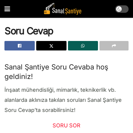
Soru Cevap
Sanal Şantiye Soru Cevaba hoş
geldiniz!
İnşaat mühendisliği, mimarlık, teknikerlik vb.
alanlarda aklınıza takılan soruları Sanal Şantiye
Soru Cevap’ta sorabilirsiniz!
SORU SOR