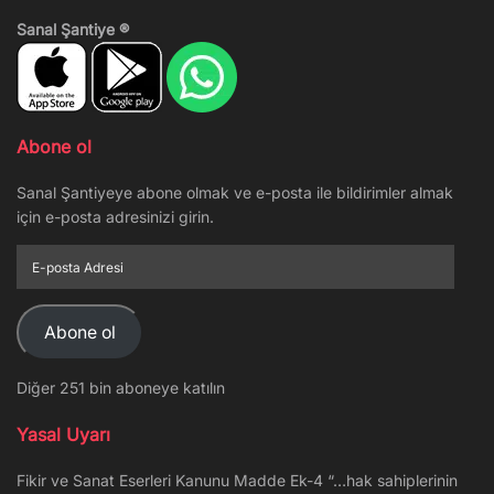
Sanal Şantiye ®
Abone ol
Sanal Şantiyeye abone olmak ve e-posta ile bildirimler almak
için e-posta adresinizi girin.
E-
posta
Adresi
Abone ol
Diğer 251 bin aboneye katılın
Yasal Uyarı
Fikir ve Sanat Eserleri Kanunu Madde Ek-4 “…hak sahiplerinin