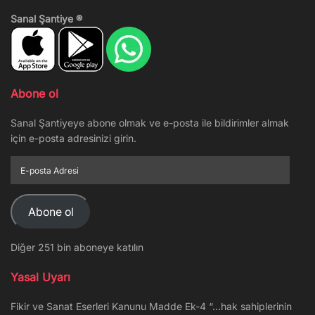
Sanal Şantiye ®
Abone ol
Sanal Şantiyeye abone olmak ve e-posta ile bildirimler almak
için e-posta adresinizi girin.
E-
posta
Adresi
Abone ol
Diğer 251 bin aboneye katılın
Yasal Uyarı
Fikir ve Sanat Eserleri Kanunu Madde Ek-4 “…hak sahiplerinin