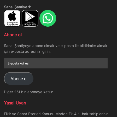
Sanal Şantiye ®
Abone ol
Sanal Şantiyeye abone olmak ve e-posta ile bildirimler almak
için e-posta adresinizi girin.
E-
posta
Adresi
Abone ol
Diğer 251 bin aboneye katılın
Yasal Uyarı
Fikir ve Sanat Eserleri Kanunu Madde Ek-4 “…hak sahiplerinin