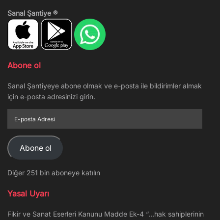
Sanal Şantiye ®
Abone ol
Sanal Şantiyeye abone olmak ve e-posta ile bildirimler almak
için e-posta adresinizi girin.
E-
posta
Adresi
Abone ol
Diğer 251 bin aboneye katılın
Yasal Uyarı
Fikir ve Sanat Eserleri Kanunu Madde Ek-4 “…hak sahiplerinin