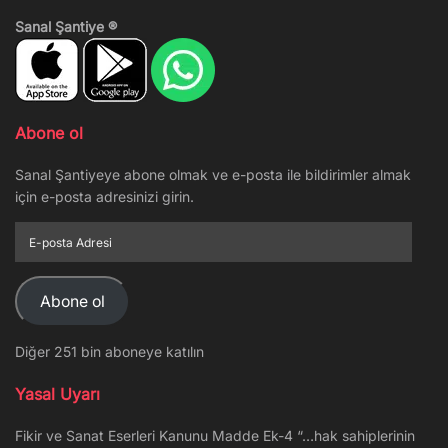
Sanal Şantiye ®
Abone ol
Sanal Şantiyeye abone olmak ve e-posta ile bildirimler almak
için e-posta adresinizi girin.
E-
posta
Adresi
Abone ol
Diğer 251 bin aboneye katılın
Yasal Uyarı
Fikir ve Sanat Eserleri Kanunu Madde Ek-4 “…hak sahiplerinin