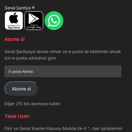
Sanal Şantiye ®
Abone ol
Sanal Şantiyeye abone olmak ve e-posta ile bildirimler almak
için e-posta adresinizi girin.
E-
posta
Adresi
Abone ol
Diğer 251 bin aboneye katılın
Yasal Uyarı
Fikir ve Sanat Eserleri Kanunu Madde Ek-4 “…hak sahiplerinin