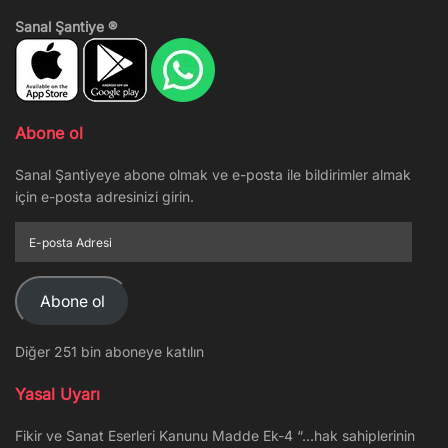
Sanal Şantiye ®
Abone ol
Sanal Şantiyeye abone olmak ve e-posta ile bildirimler almak
için e-posta adresinizi girin.
E-
posta
Adresi
Abone ol
Diğer 251 bin aboneye katılın
Yasal Uyarı
Fikir ve Sanat Eserleri Kanunu Madde Ek-4 “…hak sahiplerinin