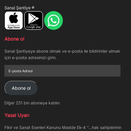
Sanal Şantiye ®
Abone ol
Sanal Şantiyeye abone olmak ve e-posta ile bildirimler almak
için e-posta adresinizi girin.
E-
posta
Adresi
Abone ol
Diğer 251 bin aboneye katılın
Yasal Uyarı
Fikir ve Sanat Eserleri Kanunu Madde Ek-4 “…hak sahiplerinin