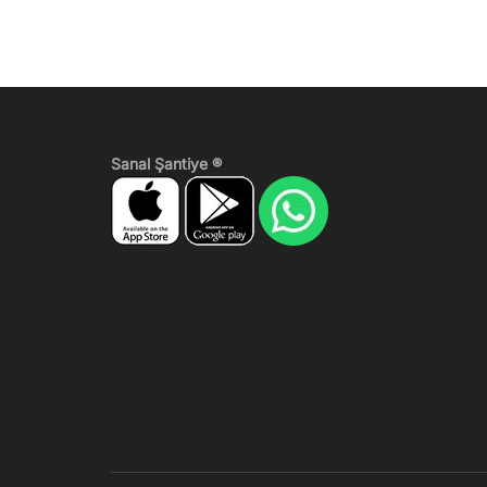
Sanal Şantiye ®