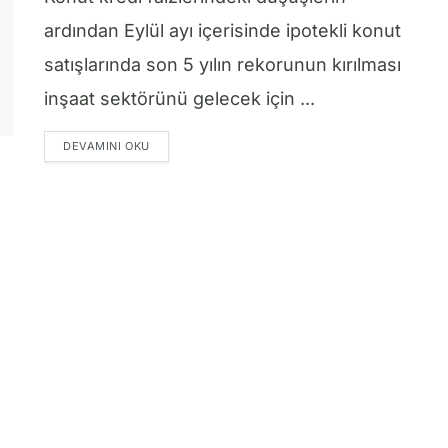
ardından Eylül ayı içerisinde ipotekli konut
satışlarında son 5 yılın rekorunun kırılması
inşaat sektörünü gelecek için ...
DETAILS
DEVAMINI OKU