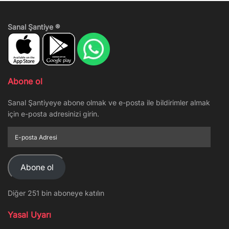
Sanal Şantiye ®
Abone ol
Sanal Şantiyeye abone olmak ve e-posta ile bildirimler almak
için e-posta adresinizi girin.
E-
posta
Adresi
Abone ol
Diğer 251 bin aboneye katılın
Yasal Uyarı