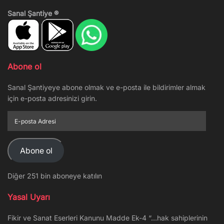
Sanal Şantiye ®
Abone ol
Sanal Şantiyeye abone olmak ve e-posta ile bildirimler almak
için e-posta adresinizi girin.
E-
posta
Adresi
Abone ol
Diğer 251 bin aboneye katılın
Yasal Uyarı
Fikir ve Sanat Eserleri Kanunu Madde Ek-4 “…hak sahiplerinin