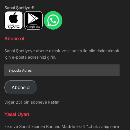
Sanal Şantiye ®
Abone ol
Sanal Şantiyeye abone olmak ve e-posta ile bildirimler almak
için e-posta adresinizi girin.
E-
posta
Adresi
Abone ol
Diğer 251 bin aboneye katılın
Yasal Uyarı
Fikir ve Sanat Eserleri Kanunu Madde Ek-4 “…hak sahiplerinin