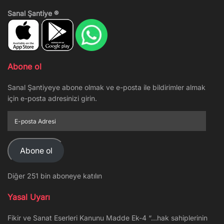
Sanal Şantiye ®
Abone ol
Sanal Şantiyeye abone olmak ve e-posta ile bildirimler almak
için e-posta adresinizi girin.
E-
posta
Adresi
Abone ol
Diğer 251 bin aboneye katılın
Yasal Uyarı
Fikir ve Sanat Eserleri Kanunu Madde Ek-4 “…hak sahiplerinin