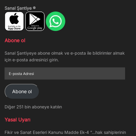
Sanal Şantiye ®
Abone ol
Sanal Şantiyeye abone olmak ve e-posta ile bildirimler almak
için e-posta adresinizi girin.
E-
posta
Adresi
Abone ol
Diğer 251 bin aboneye katılın
Yasal Uyarı
Fikir ve Sanat Eserleri Kanunu Madde Ek-4 “…hak sahiplerinin