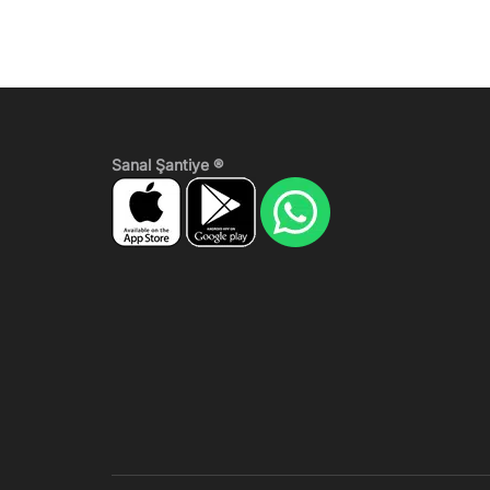
Sanal Şantiye ®