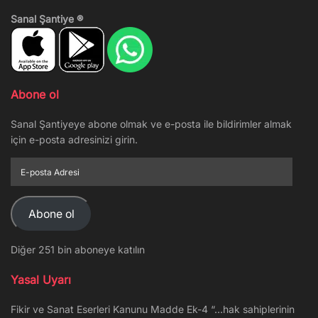
Sanal Şantiye ®
Abone ol
Sanal Şantiyeye abone olmak ve e-posta ile bildirimler almak
için e-posta adresinizi girin.
E-
posta
Adresi
Abone ol
Diğer 251 bin aboneye katılın
Yasal Uyarı
Fikir ve Sanat Eserleri Kanunu Madde Ek-4 “…hak sahiplerinin