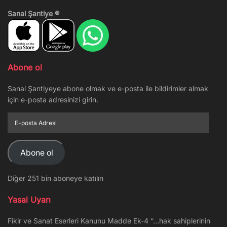
Sanal Şantiye ®
Abone ol
Sanal Şantiyeye abone olmak ve e-posta ile bildirimler almak
için e-posta adresinizi girin.
E-
posta
Adresi
Abone ol
Diğer 251 bin aboneye katılın
Yasal Uyarı
Fikir ve Sanat Eserleri Kanunu Madde Ek-4 “…hak sahiplerinin