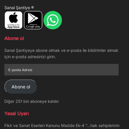
Sanal Şantiye ®
Abone ol
Sanal Şantiyeye abone olmak ve e-posta ile bildirimler almak
için e-posta adresinizi girin.
E-
posta
Adresi
Abone ol
Diğer 251 bin aboneye katılın
Yasal Uyarı
Fikir ve Sanat Eserleri Kanunu Madde Ek-4 “…hak sahiplerinin