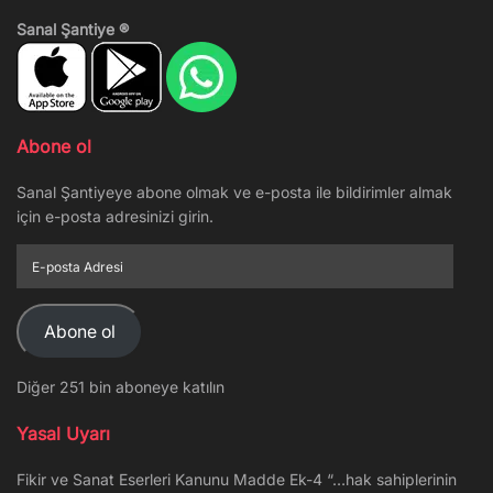
Sanal Şantiye ®
Abone ol
Sanal Şantiyeye abone olmak ve e-posta ile bildirimler almak
için e-posta adresinizi girin.
E-
posta
Adresi
Abone ol
Diğer 251 bin aboneye katılın
Yasal Uyarı
Fikir ve Sanat Eserleri Kanunu Madde Ek-4 “…hak sahiplerinin