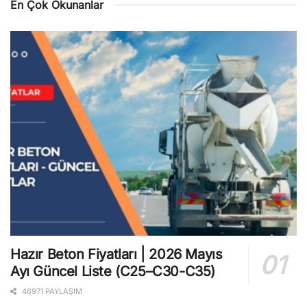
En Çok Okunanlar
Hazır Beton Fiyatları | 2026 Mayıs
Ayı Güncel Liste (C25–C30-C35)
46971 PAYLAŞIM