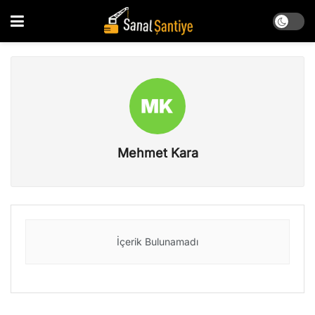
Mehmet Kara
İçerik Bulunamadı