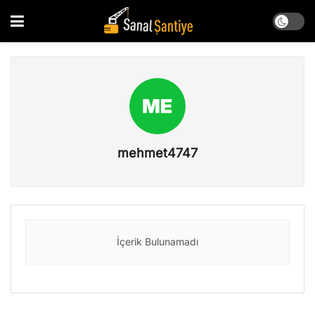
mehmet4747
İçerik Bulunamadı