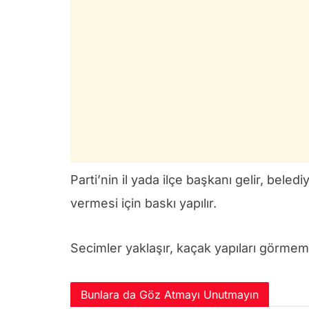
Parti’nin il yada ilçe başkanı gelir, bele
vermesi için baskı yapılır.
Secimler yaklaşır, kaçak yapıları görmeme
Bunlara da Göz Atmayı Unutmayın