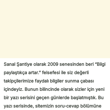
Sanal Şantiye olarak 2009 senesinden beri “Bilgi
paylaştıkça artar.” felsefesi ile siz değerli
takipçilerimize faydalı bilgiler sunma çabası
içindeyiz. Bunun bilincinde olarak sizler için yeni
bir yazı serisini geçen günlerde başlatmıştık. Bu
yazı serisinde, sitemizin soru-cevap bölümüne