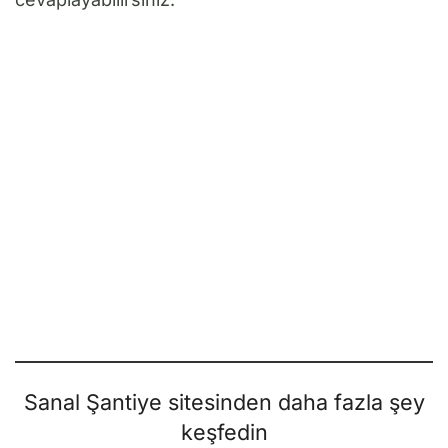
Sanal Şantiye sitesinden daha fazla şey
keşfedin