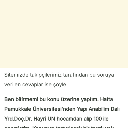
Sitemizde takipçilerimiz tarafından bu soruya
verilen cevaplar ise şöyle:
Ben bitirmemi bu konu üzerine yaptım. Hatta
Pamukkale Üniversitesi’nden Yapı Anabilim Dalı
Yrd.Doç.Dr. Hayri ÜN hocamdan alıp 100 ile