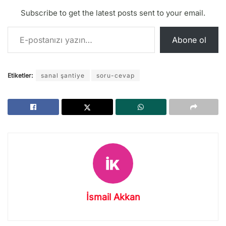
Subscribe to get the latest posts sent to your email.
E-postanızı yazın…
Abone ol
Etiketler:
sanal şantiye
soru-cevap
İsmail Akkan