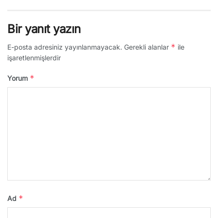
Bir yanıt yazın
*
E-posta adresiniz yayınlanmayacak.
Gerekli alanlar
ile
işaretlenmişlerdir
*
Yorum
*
Ad