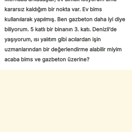
kararsız kaldığım bir nokta var. Ev bims
kullanılarak yapılmış. Ben gazbeton daha iyi diye
biliyorum. 5 katlı bir binanın 3. katı. Denizli’de
yaşıyorum, ısı yalıtım gibi acılardan işin
uzmanlarından bir değerlendirme alabilir miyim
acaba bims ve gazbeton üzerine?