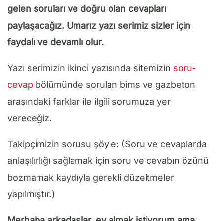
gelen soruları ve doğru olan cevapları
paylaşacağız. Umarız yazı serimiz sizler için
faydalı ve devamlı olur.
Yazı serimizin ikinci yazısında sitemizin
soru-
cevap
bölümünde sorulan bims ve gazbeton
arasındaki farklar ile ilgili sorumuza yer
vereceğiz.
Takipçimizin sorusu şöyle: (Soru ve cevaplarda
anlaşılırlığı sağlamak için soru ve cevabın özünü
bozmamak kaydıyla gerekli düzeltmeler
yapılmıştır.)
Merhaba arkadaşlar, ev almak istiyorum ama