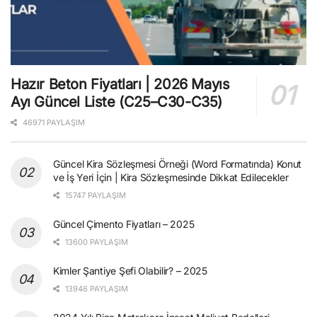
Hazır Beton Fiyatları | 2026 Mayıs
Ayı Güncel Liste (C25–C30-C35)
46971 PAYLAŞIM
Güncel Kira Sözleşmesi Örneği (Word Formatında) Konut
ve İş Yeri İçin | Kira Sözleşmesinde Dikkat Edilecekler
15747 PAYLAŞIM
Güncel Çimento Fiyatları – 2025
13600 PAYLAŞIM
Kimler Şantiye Şefi Olabilir? – 2025
13946 PAYLAŞIM