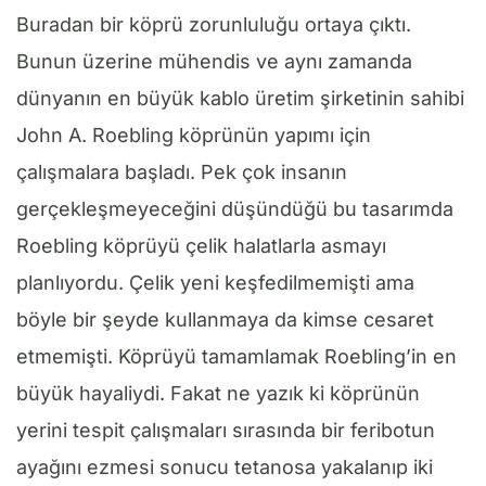
Buradan bir köprü zorunluluğu ortaya çıktı.
Bunun üzerine mühendis ve aynı zamanda
dünyanın en büyük kablo üretim şirketinin sahibi
John A. Roebling köprünün yapımı için
çalışmalara başladı. Pek çok insanın
gerçekleşmeyeceğini düşündüğü bu tasarımda
Roebling köprüyü çelik halatlarla asmayı
planlıyordu. Çelik yeni keşfedilmemişti ama
böyle bir şeyde kullanmaya da kimse cesaret
etmemişti. Köprüyü tamamlamak Roebling’in en
büyük hayaliydi. Fakat ne yazık ki köprünün
yerini tespit çalışmaları sırasında bir feribotun
ayağını ezmesi sonucu tetanosa yakalanıp iki