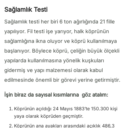
Sağlamlık Testi
Sağlamlık testi her biri 6 ton ağırlığında 21 fille
yapılıyor. Fil testi işe yarıyor, halk köprünün
sağlamlığına ikna oluyor ve köprü kullanılmaya
başlanıyor. Böylece köprü, çeliğin büyük ölçekli
yapılarda kullanılmasına yönelik kuşkuları
gidermiş ve yapı malzemesi olarak kabul
edilmesinde önemli bir görevi yerine getirmiştir.
İşin biraz da sayısal kısımlarına göz atalım:
Köprünün açıldığı 24 Mayıs 1883’te 150.300 kişi
yaya olarak köprüden geçmiştir.
Köprünün ana ayakları arasındaki açıklık 486,3