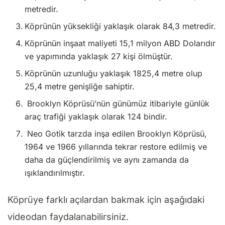
metredir.
Köprünün yüksekliği yaklaşık olarak 84,3 metredir.
Köprünün inşaat maliyeti 15,1 milyon ABD Dolarıdır
ve yapımında yaklaşık 27 kişi ölmüştür.
Köprünün uzunluğu yaklaşık 1825,4 metre olup
25,4 metre genişliğe sahiptir.
Brooklyn Köprüsü’nün günümüz itibariyle günlük
araç trafiği yaklaşık olarak 124 bindir.
Neo Gotik tarzda inşa edilen Brooklyn Köprüsü,
1964 ve 1966 yıllarında tekrar restore edilmiş ve
daha da güçlendirilmiş ve aynı zamanda da
ışıklandırılmıştır.
Köprüye farklı açılardan bakmak için aşağıdaki
videodan faydalanabilirsiniz.