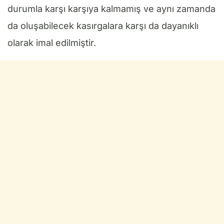
durumla karşı karşıya kalmamış ve aynı zamanda
da oluşabilecek kasırgalara karşı da dayanıklı
olarak imal edilmiştir.