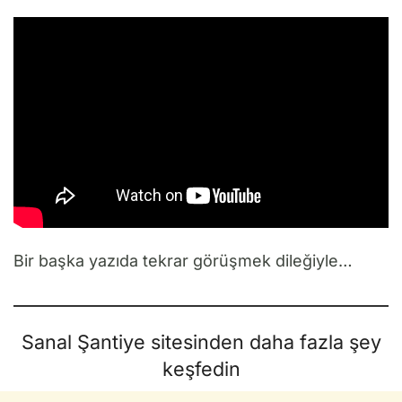
Bir başka yazıda tekrar görüşmek dileğiyle…
Sanal Şantiye sitesinden daha fazla şey
keşfedin