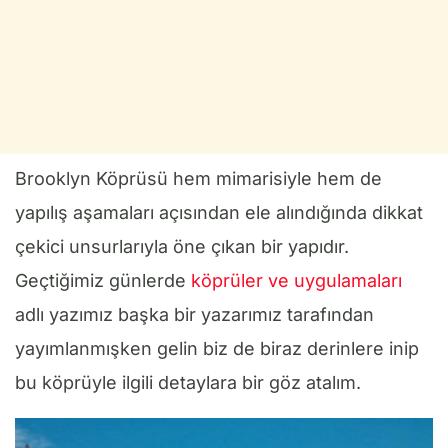
Brooklyn Köprüsü hem mimarisiyle hem de
yapılış aşamaları açısından ele alındığında dikkat
çekici unsurlarıyla öne çıkan bir yapıdır.
Geçtiğimiz günlerde
köprüler ve uygulamaları
adlı yazımız başka bir yazarımız tarafından
yayımlanmışken gelin biz de biraz derinlere inip
bu köprüyle ilgili detaylara bir göz atalım.