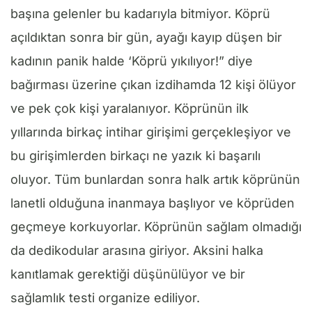
başına gelenler bu kadarıyla bitmiyor. Köprü
açıldıktan sonra bir gün, ayağı kayıp düşen bir
kadının panik halde ‘Köprü yıkılıyor!” diye
bağırması üzerine çıkan izdihamda 12 kişi ölüyor
ve pek çok kişi yaralanıyor. Köprünün ilk
yıllarında birkaç intihar girişimi gerçekleşiyor ve
bu girişimlerden birkaçı ne yazık ki başarılı
oluyor. Tüm bunlardan sonra halk artık köprünün
lanetli olduğuna inanmaya başlıyor ve köprüden
geçmeye korkuyorlar. Köprünün sağlam olmadığı
da dedikodular arasına giriyor. Aksini halka
kanıtlamak gerektiği düşünülüyor ve bir
sağlamlık testi organize ediliyor.