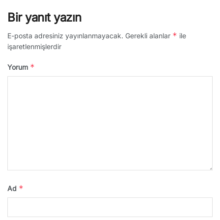
Bir yanıt yazın
*
E-posta adresiniz yayınlanmayacak.
Gerekli alanlar
ile
işaretlenmişlerdir
*
Yorum
*
Ad