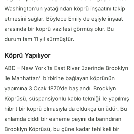
Washington’un yatağından köprü inşaatını takip
etmesini sağlar. Böylece Emily de eşiyle inşaat
arasında bir köprü vazifesi görmüş olur. Bu
durum tam 11 yıl sürmüştür.
Köprü Yapılıyor
ABD – New York’ta East River üzerinde Brooklyn
ile Manhattan’ı birbirine bağlayan köprünün
yapımına 3 Ocak 1870’de başlandı. Brooklyn
Köprüsü, süspansiyonlu kablo tekniği ile yapılmış
hibrit bir köprü olmasıyla da oldukça ünlüdür. Bu
anlamda ciddi bir esneme payını da barındıran
Brooklyn Köprüsü, bu güne kadar tehlikeli bir