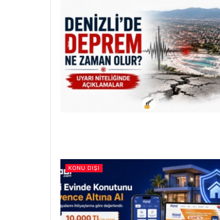
KONU DIŞI