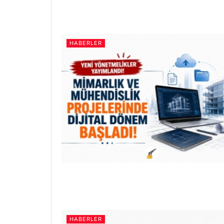
HABERLER
HABERLER