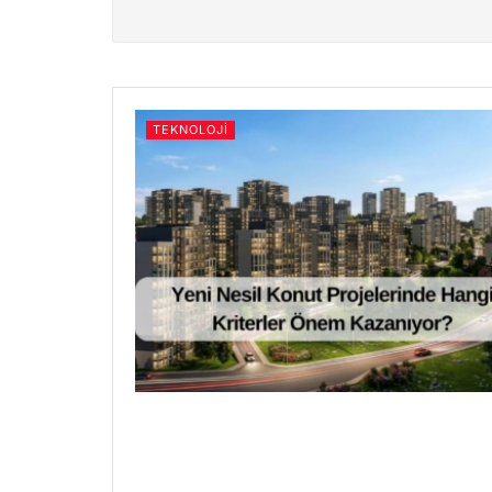
TEKNOLOJI