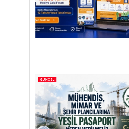
GÜNCEL