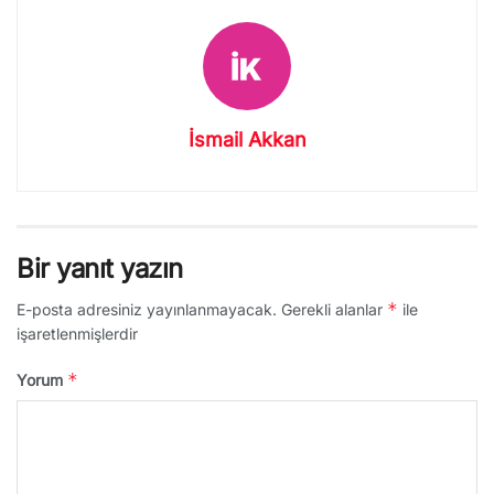
İsmail Akkan
Bir yanıt yazın
*
E-posta adresiniz yayınlanmayacak.
Gerekli alanlar
ile
işaretlenmişlerdir
*
Yorum