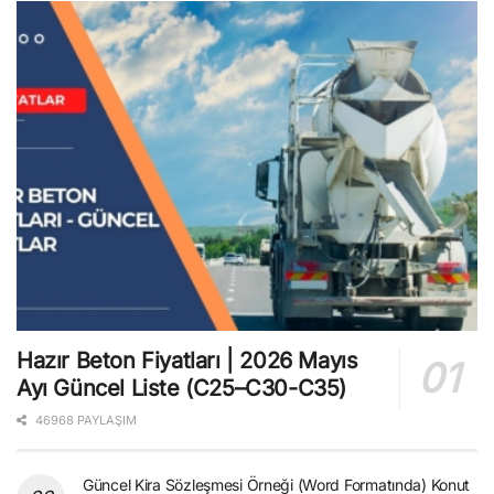
Hazır Beton Fiyatları | 2026 Mayıs
Ayı Güncel Liste (C25–C30-C35)
46968 PAYLAŞIM
Güncel Kira Sözleşmesi Örneği (Word Formatında) Konut