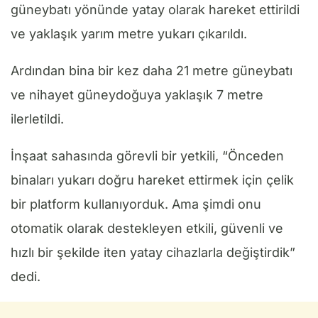
güneybatı yönünde yatay olarak hareket ettirildi
ve yaklaşık yarım metre yukarı çıkarıldı.
Ardından bina bir kez daha 21 metre güneybatı
ve nihayet güneydoğuya yaklaşık 7 metre
ilerletildi.
İnşaat sahasında görevli bir yetkili, “Önceden
binaları yukarı doğru hareket ettirmek için çelik
bir platform kullanıyorduk. Ama şimdi onu
otomatik olarak destekleyen etkili, güvenli ve
hızlı bir şekilde iten yatay cihazlarla değiştirdik”
dedi.