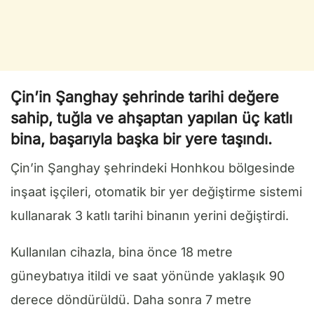
Çin’in Şanghay şehrinde tarihi değere
sahip, tuğla ve ahşaptan yapılan üç katlı
bina, başarıyla başka bir yere taşındı.
Çin’in Şanghay şehrindeki Honhkou bölgesinde
inşaat işçileri, otomatik bir yer değiştirme sistemi
kullanarak 3 katlı tarihi binanın yerini değiştirdi.
Kullanılan cihazla, bina önce 18 metre
güneybatıya itildi ve saat yönünde yaklaşık 90
derece döndürüldü. Daha sonra 7 metre