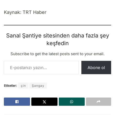
Kaynak: TRT Haber
Sanal Şantiye sitesinden daha fazla şey
keşfedin
Subscribe to get the latest posts sent to your email.
E-postanızı yazın…
Abone ol
Etiketler:
çin
Şangay