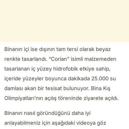
Binanın içi ise dışının tam tersi olarak beyaz
renkte tasarlandı. “Corian” isimli malzemeden
tasarlanan iç yüzey hidrofobik etkiye sahip,
içeride yüzeyler boyunca dakikada 25.000 su
damlası akan bir tesisat bulunuyor. Bina Kış
Olimpiyatları’nın açılış töreninde ziyarete açıldı.
Binanın nasıl göründüğünü daha iyi
anlayabilmeniz için aşağıdaki videoya göz