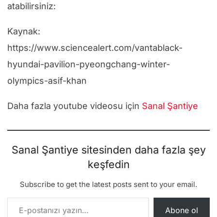
atabilirsiniz:
Kaynak:
https://www.sciencealert.com/vantablack-
hyundai-pavilion-pyeongchang-winter-
olympics-asif-khan
Daha fazla youtube videosu için
Sanal Şantiye
Sanal Şantiye sitesinden daha fazla şey
keşfedin
Subscribe to get the latest posts sent to your email.
E-postanızı yazın…
Abone ol