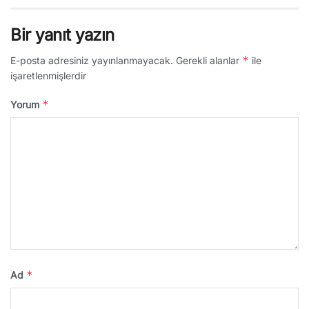
Bir yanıt yazın
*
E-posta adresiniz yayınlanmayacak.
Gerekli alanlar
ile
işaretlenmişlerdir
*
Yorum
*
Ad