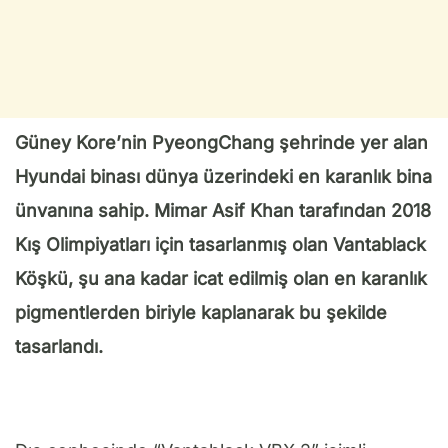
Güney Kore’nin PyeongChang şehrinde yer alan
Hyundai binası dünya üzerindeki en karanlık bina
ünvanına sahip. Mimar Asif Khan tarafından 2018
Kış Olimpiyatları için tasarlanmış olan Vantablack
Köşkü, şu ana kadar icat edilmiş olan en karanlık
pigmentlerden biriyle kaplanarak bu şekilde
tasarlandı.