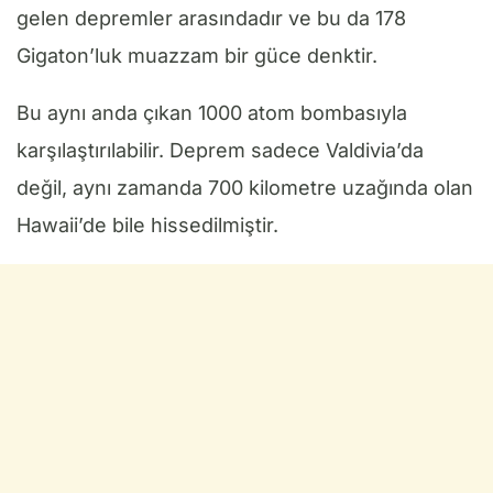
gelen depremler arasındadır ve bu da 178
Gigaton’luk muazzam bir güce denktir.
Bu aynı anda çıkan 1000 atom bombasıyla
karşılaştırılabilir. Deprem sadece Valdivia’da
değil, aynı zamanda 700 kilometre uzağında olan
Hawaii’de bile hissedilmiştir.