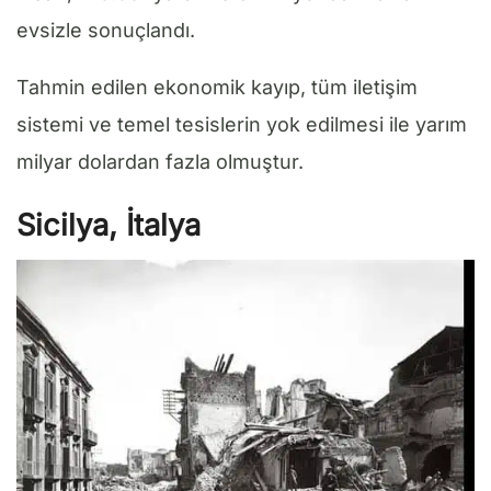
evsizle sonuçlandı.
Tahmin edilen ekonomik kayıp, tüm iletişim
sistemi ve temel tesislerin yok edilmesi ile yarım
milyar dolardan fazla olmuştur.
Sicilya, İtalya