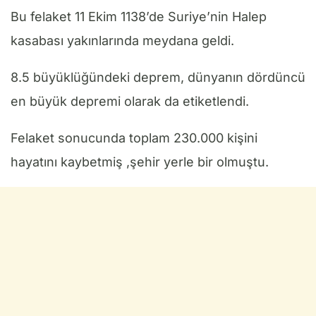
Bu felaket 11 Ekim 1138’de Suriye’nin Halep
kasabası yakınlarında meydana geldi.
8.5 büyüklüğündeki deprem, dünyanın dördüncü
en büyük depremi olarak da etiketlendi.
Felaket sonucunda toplam 230.000 kişini
hayatını kaybetmiş ,şehir yerle bir olmuştu.