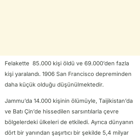
Felakette 85.000 kişi öldü ve 69.000’den fazla
kişi yaralandı. 1906 San Francisco depreminden
daha küçük olduğu düşünülmektedir.
Jammu’da 14.000 kişinin ölümüyle, Taijikistan’da
ve Batı Çin’de hissedilen sarsıntılarla çevre
bölgelerdeki ülkeleri de etkiledi. Ayrıca dünyanın
dört bir yanından şaşırtıcı bir şekilde 5,4 milyar