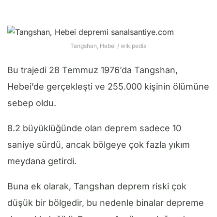
Tangshan, Hebei / wikipedia
Bu trajedi 28 Temmuz 1976’da Tangshan,
Hebei’de gerçekleşti ve 255.000 kişinin ölümüne
sebep oldu.
8.2 büyüklüğünde olan deprem sadece 10
saniye sürdü, ancak bölgeye çok fazla yıkım
meydana getirdi.
Buna ek olarak, Tangshan deprem riski çok
düşük bir bölgedir, bu nedenle binalar depreme