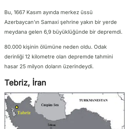
Bu, 1667 Kasım ayında merkez üssü
Azerbaycan’ın Samaxi şehrine yakın bir yerde
meydana gelen 6,9 büyüklüğünde bir depremdi.
80.000 kişinin ölümüne neden oldu. Odak
derinliği 12 kilometre olan depremde tahmini
hasar 25 milyon doların üzerindeydi.
Tebriz, İran