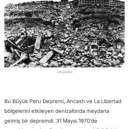
wikipedia
Bu Büyük Peru Depremi, Ancash ve La Libertad
bölgelerini etkileyen denizaltında meydana
gelmiş bir depremdi. 31 Mayıs 1970’de