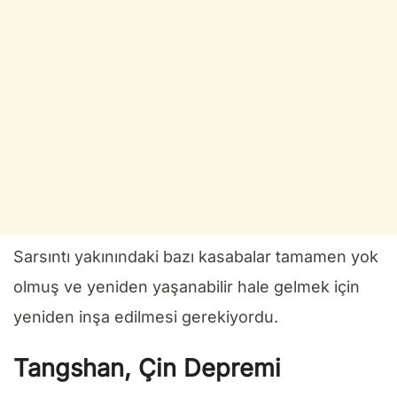
Sarsıntı yakınındaki bazı kasabalar tamamen yok
olmuş ve yeniden yaşanabilir hale gelmek için
yeniden inşa edilmesi gerekiyordu.
Tangshan, Çin Depremi