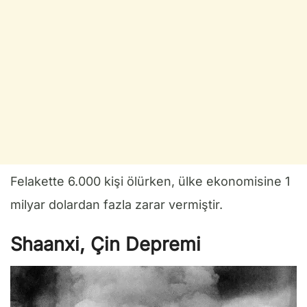
Felakette 6.000 kişi ölürken, ülke ekonomisine 1
milyar dolardan fazla zarar vermiştir.
Shaanxi, Çin Depremi