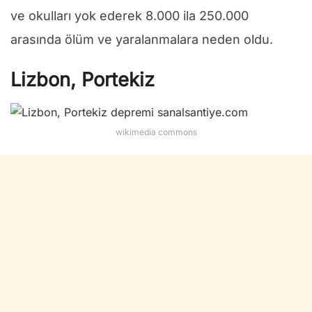
ve okulları yok ederek 8.000 ila 250.000
arasında ölüm ve yaralanmalara neden oldu.
Lizbon, Portekiz
wikimedia commons