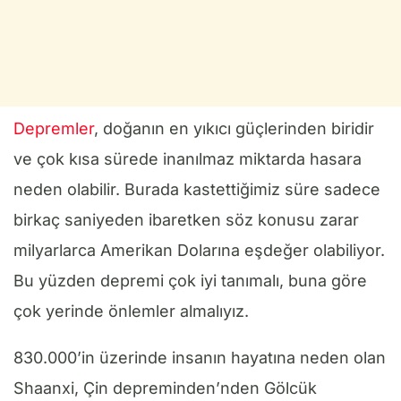
Depremler
, doğanın en yıkıcı güçlerinden biridir
ve çok kısa sürede inanılmaz miktarda hasara
neden olabilir. Burada kastettiğimiz süre sadece
birkaç saniyeden ibaretken söz konusu zarar
milyarlarca Amerikan Dolarına eşdeğer olabiliyor.
Bu yüzden depremi çok iyi tanımalı, buna göre
çok yerinde önlemler almalıyız.
830.000’in üzerinde insanın hayatına neden olan
Shaanxi, Çin depreminden’nden Gölcük