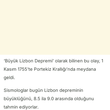
‘Büyük Lizbon Depremi’ olarak bilinen bu olay, 1
Kasım 1755’te Portekiz Krallığı’nda meydana
geldi.
Sismologlar bugün Lizbon depreminin
büyüklüğünü, 8.5 ila 9.0 arasında olduğunu
tahmin ediyorlar.