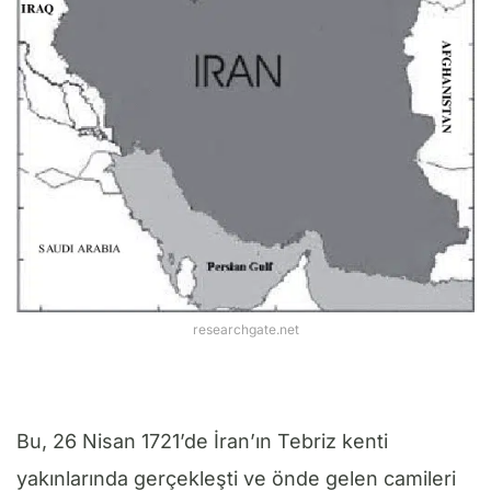
researchgate.net
Bu, 26 Nisan 1721’de İran’ın Tebriz kenti
yakınlarında gerçekleşti ve önde gelen camileri