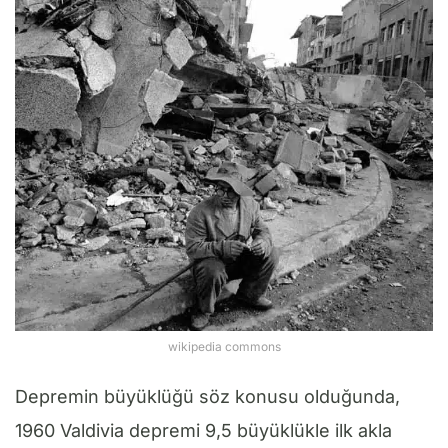
wikipedia commons
Depremin büyüklüğü söz konusu olduğunda,
1960 Valdivia depremi 9,5 büyüklükle ilk akla