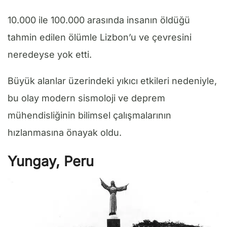
10.000 ile 100.000 arasında insanın öldüğü
tahmin edilen ölümle Lizbon’u ve çevresini
neredeyse yok etti.
Büyük alanlar üzerindeki yıkıcı etkileri nedeniyle,
bu olay modern sismoloji ve deprem
mühendisliğinin bilimsel çalışmalarının
hızlanmasına önayak oldu.
Yungay, Peru