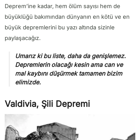
Deprem’ine kadar, hem ölüm sayısı hem de
büyüklüğü bakımından dünyanın en kötü ve en
büyük depremlerini bu yazı altında sizinle
paylaşacağız.
Umarız ki bu liste, daha da genişlemez.
Depremlerin olacağı kesin ama can ve
mal kaybını düşürmek tamamen bizim
elimizde.
Valdivia, Şili Depremi