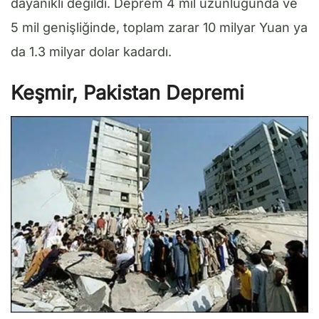
dayanıklı değildi. Deprem 4 mil uzunluğunda ve
5 mil genişliğinde, toplam zarar 10 milyar Yuan ya
da 1.3 milyar dolar kadardı.
Keşmir, Pakistan Depremi