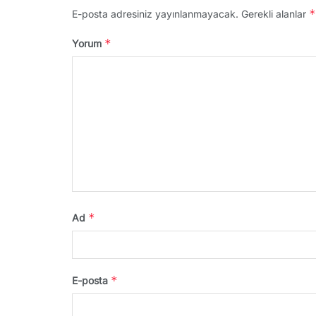
*
E-posta adresiniz yayınlanmayacak.
Gerekli alanlar
*
Yorum
*
Ad
*
E-posta