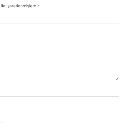
ile işaretlenmişlerdir