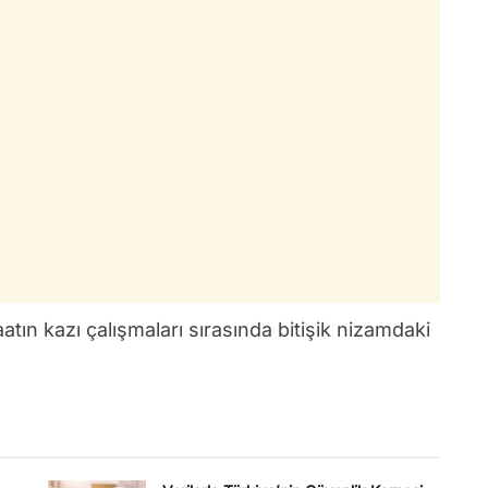
tın kazı çalışmaları sırasında bitişik nizamdaki