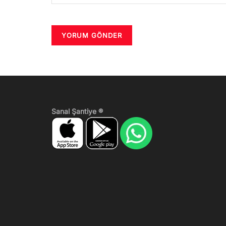
Sanal Şantiye ®