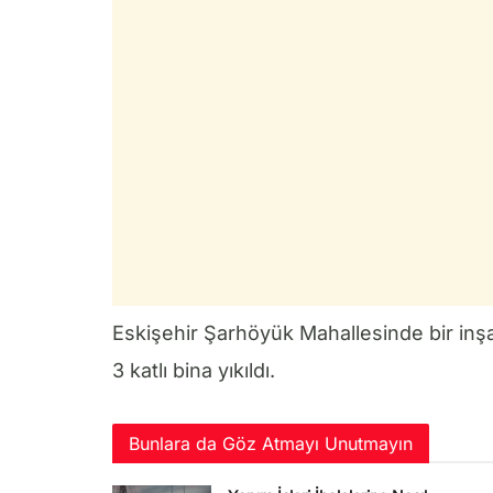
Eskişehir Şarhöyük Mahallesinde bir inşaa
3 katlı bina yıkıldı.
Bunlara da Göz Atmayı Unutmayın