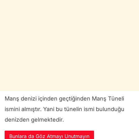
Manş denizi içinden geçtiğinden Manş Tüneli
ismini almıştır. Yani bu tünelin ismi bulunduğu
denizden gelmektedir.
Bunlara da Göz Atmayı Unutmayın