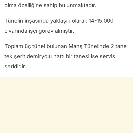
olma özelliğine sahip bulunmaktadır.
Tünelin inşasında yaklaşık olarak 14-15.000
civarında işçi görev almıştır.
Toplam üç tünel bulunan Manş Tünelinde 2 tane
tek şerit demiryolu hattı bir tanesi ise servis
şerididir.