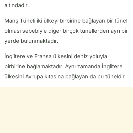
altındadır.
Manş Tüneli iki ülkeyi birbirine bağlayan bir tünel
olması sebebiyle diğer birçok tünellerden ayrı bir
yerde bulunmaktadır.
İngiltere ve Fransa ülkesini deniz yoluyla
birbirine bağlamaktadır. Aynı zamanda İngiltere
ülkesini Avrupa kıtasına bağlayan da bu tüneldir.