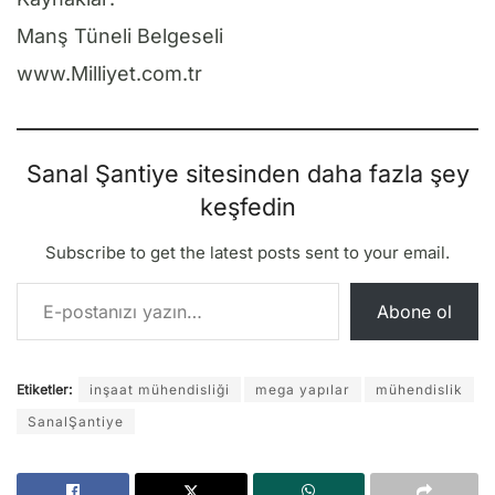
Manş Tüneli Belgeseli
www.Milliyet.com.tr
Sanal Şantiye sitesinden daha fazla şey
keşfedin
Subscribe to get the latest posts sent to your email.
E-postanızı yazın…
Abone ol
Etiketler:
inşaat mühendisliği
mega yapılar
mühendislik
SanalŞantiye