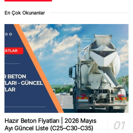
En Çok Okunanlar
Hazır Beton Fiyatları | 2026 Mayıs
Ayı Güncel Liste (C25–C30-C35)