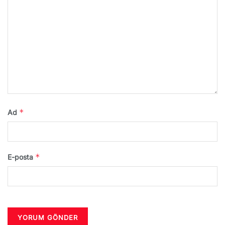
*
Ad
*
E-posta