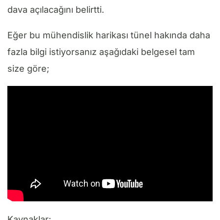
dava açılacağını belirtti.
Eğer bu mühendislik harikası tünel hakında daha
fazla bilgi istiyorsanız aşağıdaki belgesel tam
size göre;
Kaynaklar: