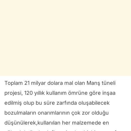
Toplam 21 milyar dolara mal olan Manş tüneli
projesi, 120 yıllık kullanım ömrüne göre inşaa
edilmiş olup bu süre zarfında oluşabilecek
bozulmaların onarımlarının çok zor olduğu
düşünülerek,kullanılan her malzemede en