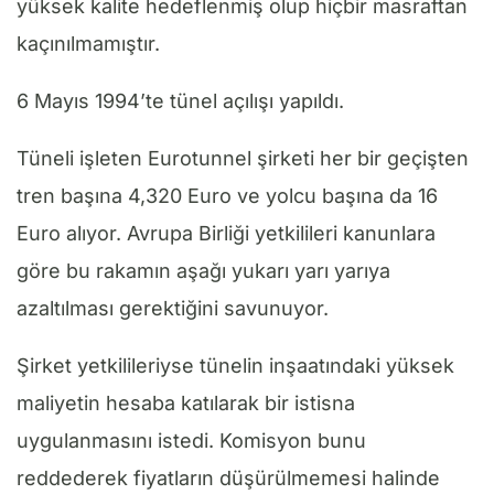
yüksek kalite hedeflenmiş olup hiçbir masraftan
kaçınılmamıştır.
6 Mayıs 1994’te tünel açılışı yapıldı.
Tüneli işleten Eurotunnel şirketi her bir geçişten
tren başına 4,320 Euro ve yolcu başına da 16
Euro alıyor. Avrupa Birliği yetkilileri kanunlara
göre bu rakamın aşağı yukarı yarı yarıya
azaltılması gerektiğini savunuyor.
Şirket yetkilileriyse tünelin inşaatındaki yüksek
maliyetin hesaba katılarak bir istisna
uygulanmasını istedi. Komisyon bunu
reddederek fiyatların düşürülmemesi halinde