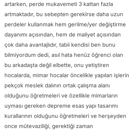
artarken, perde mukavemeti 3 kattan fazla
artmaktadır, bu sebepten gerekirse daha uzun
perdeler kullanmak hem gerilme/yer değiştirme
dayanımı açısından, hem de maliyet açısından
çok daha avantajlıdır, tabii kendisi ben bunu
bilmiyordum dedi, asıl hata henüz öğrenci olan
bu arkadaşta değil elbette, onu yetiştiren
hocalarda, mimar hocalar öncelikle yapılan işlerin
pekçok meslek dalının ortak çalışma alanı
olduğunu öğretmeleri ve özellikle mimarların
uyması gereken depreme esas yapı tasarımı
kurallarının olduğunu öğretmeleri ve herşeyden
once mütevaziliği, gerektiği zaman