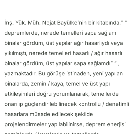
İnş. Yük. Müh. Nejat Bayülke’nin bir kitabında,” “
depremlerde, nerede temelleri sapa sağlam
binalar gördüm, üst yapılar ağır hasarlıydı veya
yıkılmıştı, nerede temelleri hasarlı / ağır hasarlı
binalar gördüm, üst yapılar sapa sağlamdı” “ ,
yazmaktadır. Bu görüşe istinaden, yeni yapılan
binalarda, zemin / kaya, temel ve üst yapı
etkileşimleri doğru yorumlanarak, temellerde
onarılıp güçlendirilebilinecek kontrollu / denetimli
hasarlara müsade edilecek şekilde
projelendirmeler yapılabilinirse, deprem enerjisi