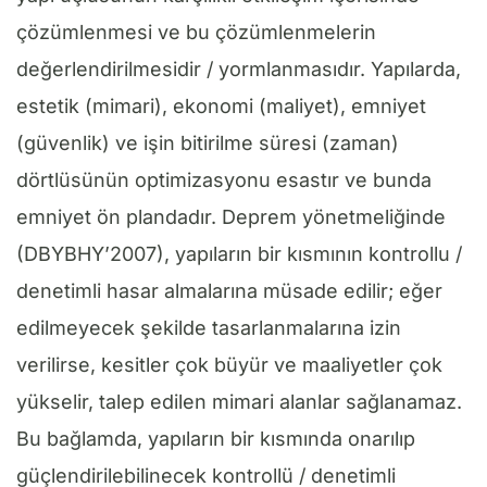
çözümlenmesi ve bu çözümlenmelerin
değerlendirilmesidir / yormlanmasıdır. Yapılarda,
estetik (mimari), ekonomi (maliyet), emniyet
(güvenlik) ve işin bitirilme süresi (zaman)
dörtlüsünün optimizasyonu esastır ve bunda
emniyet ön plandadır. Deprem yönetmeliğinde
(DBYBHY’2007), yapıların bir kısmının kontrollu /
denetimli hasar almalarına müsade edilir; eğer
edilmeyecek şekilde tasarlanmalarına izin
verilirse, kesitler çok büyür ve maaliyetler çok
yükselir, talep edilen mimari alanlar sağlanamaz.
Bu bağlamda, yapıların bir kısmında onarılıp
güçlendirilebilinecek kontrollü / denetimli