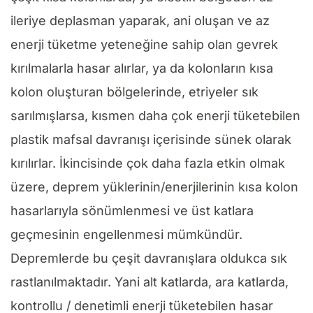
ileriye deplasman yaparak, ani oluşan ve az
enerji tüketme yeteneğine sahip olan gevrek
kırılmalarla hasar alırlar, ya da kolonların kısa
kolon oluşturan bölgelerinde, etriyeler sık
sarılmışlarsa, kısmen daha çok enerji tüketebilen
plastik mafsal davranışı içerisinde sünek olarak
kırılırlar. İkincisinde çok daha fazla etkin olmak
üzere, deprem yüklerinin/enerjilerinin kısa kolon
hasarlarıyla sönümlenmesi ve üst katlara
geçmesinin engellenmesi mümkündür.
Depremlerde bu çeşit davranışlara oldukca sık
rastlanılmaktadır. Yani alt katlarda, ara katlarda,
kontrollu / denetimli enerji tüketebilen hasar