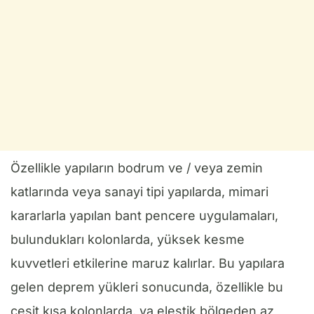
Özellikle yapıların bodrum ve / veya zemin
katlarında veya sanayi tipi yapılarda, mimari
kararlarla yapılan bant pencere uygulamaları,
bulundukları kolonlarda, yüksek kesme
kuvvetleri etkilerine maruz kalırlar. Bu yapılara
gelen deprem yükleri sonucunda, özellikle bu
çeşit kısa kolonlarda, ya elestik bölgeden az