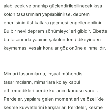
alabilecek ve onarılıp güçlendirilebilinecek kısa
kolon tasasrımları yapılabilinirse, deprem
enerjisinin üst katlara geçmesi engellenebilinir.
Bu bir nevi deprem sönümleycileri gibidir. Elbette
bu tasarımda yapının şakülünden / dikeyinden
kaymaması vesair konular göz önüne alınmalıdır.
Mimari tasarımlarda, inşaat mühendisi
tasarımcıların, mimarlara kolay kabul
ettiremedikleri perde kullanım konusu vardır.
Perdeler, yapılara gelen momentleri ve özellikle
kesme kuvvetlerini karşılarlar. Perdeler, kesme