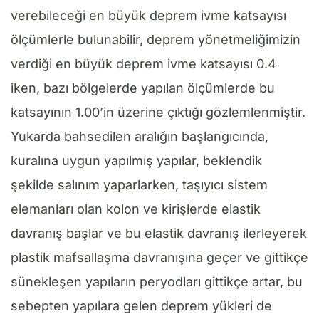
verebileceği en büyük deprem ivme katsayısı
ölçümlerle bulunabilir, deprem yönetmeliğimizin
verdiği en büyük deprem ivme katsayısı 0.4
iken, bazı bölgelerde yapılan ölçümlerde bu
katsayının 1.00’in üzerine çıktığı gözlemlenmiştir.
Yukarda bahsedilen aralığın başlangıcında,
kuralına uygun yapılmış yapılar, beklendik
şekilde salınım yaparlarken, taşıyıcı sistem
elemanları olan kolon ve kirişlerde elastik
davranış başlar ve bu elastik davranış ilerleyerek
plastik mafsallaşma davranışına geçer ve gittikçe
sünekleşen yapıların peryodları gittikçe artar, bu
sebepten yapılara gelen deprem yükleri de