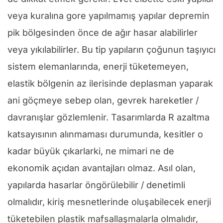
veya kuralına gore yapılmamış yapılar depremin
pik bölgesinden önce de ağır hasar alabilirler
veya yıkılabilirler. Bu tip yapıların çoğunun taşıyıcı
sistem elemanlarında, enerji tüketemeyen,
elastik bölgenin az ilerisinde deplasman yaparak
ani göçmeye sebep olan, gevrek hareketler /
davranışlar gözlemlenir. Tasarımlarda R azaltma
katsayısının alınmaması durumunda, kesitler o
kadar büyük çıkarlarki, ne mimari ne de
ekonomik açıdan avantajları olmaz. Asıl olan,
yapılarda hasarlar öngörülebilir / denetimli
olmalıdır, kiriş mesnetlerinde oluşabilecek enerji
tüketebilen plastik mafsallaşmalarla olmalıdır,