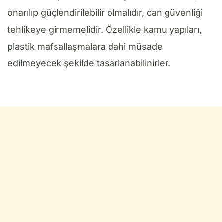
onarılıp güçlendirilebilir olmalıdır, can güvenliği
tehlikeye girmemelidir. Özellikle kamu yapıları,
plastik mafsallaşmalara dahi müsade
edilmeyecek şekilde tasarlanabilinirler.