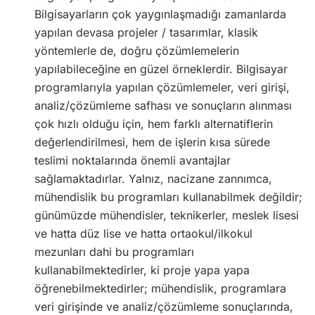
Bilgisayarların çok yaygınlaşmadığı zamanlarda
yapılan devasa projeler / tasarımlar, klasik
yöntemlerle de, doğru çözümlemelerin
yapılabileceğine en güzel örneklerdir. Bilgisayar
programlarıyla yapılan çözümlemeler, veri girişi,
analiz/çözümleme safhası ve sonuçların alınması
çok hızlı olduğu için, hem farklı alternatiflerin
değerlendirilmesi, hem de işlerin kısa sürede
teslimi noktalarında önemli avantajlar
sağlamaktadırlar. Yalnız, nacizane zannımca,
mühendislik bu programları kullanabilmek değildir;
günümüzde mühendisler, teknikerler, meslek lisesi
ve hatta düz lise ve hatta ortaokul/ilkokul
mezunları dahi bu programları
kullanabilmektedirler, ki proje yapa yapa
öğrenebilmektedirler; mühendislik, programlara
veri girişinde ve analiz/çözümleme sonuçlarında,