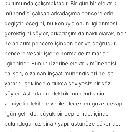
kurumunda çalışmaktadır. Bir gün bir elektrik
mühendisi çalışan arkadaşıma pencerelerin
değiştirileceğini, bu konuyla onun ilgilenmesi
gerektiğini söyler, arkadaşım da haklı olarak, ben
ne anlarım pencere işinden der ve doğrudur,
pencere vesair işlerle normalde mimarlar
ilgilenirler. Bunun üzerine elektrik mühendisi
çalışan, o zaman inşaat mühendisleri ne işe
yararki, şeklinde oldukca seviyesiz bir söz
söyler. Aslında bu elektrik mühendisinin
zihniyetindekilere verilebilecek en güzel cevap,
”gün gelir de, büyük bir depremde, içinde
bulunduğunuz bina / yapı, üstünüze çöker de,