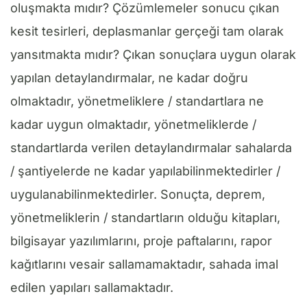
oluşmakta mıdır? Çözümlemeler sonucu çıkan
kesit tesirleri, deplasmanlar gerçeği tam olarak
yansıtmakta mıdır? Çıkan sonuçlara uygun olarak
yapılan detaylandırmalar, ne kadar doğru
olmaktadır, yönetmeliklere / standartlara ne
kadar uygun olmaktadır, yönetmeliklerde /
standartlarda verilen detaylandırmalar sahalarda
/ şantiyelerde ne kadar yapılabilinmektedirler /
uygulanabilinmektedirler. Sonuçta, deprem,
yönetmeliklerin / standartların olduğu kitapları,
bilgisayar yazılımlarını, proje paftalarını, rapor
kağıtlarını vesair sallamamaktadır, sahada imal
edilen yapıları sallamaktadır.