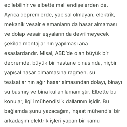
edilebilinir ve elbette mali endişelerden de.
Ayrıca depremlerde, yapısal olmayan, elektrik,
mekanik vesair elemanların da hasar almaması
ve dolap vesair eşyaların da devrilmeyecek
şekilde montajlarının yapılması ana
esaslardandır. Misal, ABD’de olan büyük bir
depremde, büyük bir hastane binasında, hiçbir
yapısal hasar olmamasına ragmen, su
tesisatlarının ağır hasar almasından dolayı, binayı
su basmış ve bina kullanılamamıştır. Elbette bu
konular, ilgili mühendislik dallarının işidir. Bu
bağlamda şunu yazacağım, inşaat mühendisi bir
arkadaşım elektrik işleri yapan bir kamu