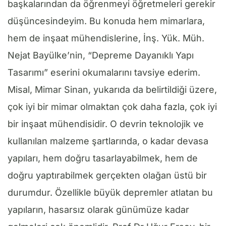
başkalarından da öğrenmeyi öğretmeleri gerekir
düşüncesindeyim. Bu konuda hem mimarlara,
hem de inşaat mühendislerine, İnş. Yük. Müh.
Nejat Bayülke’nin, “Depreme Dayanıklı Yapı
Tasarımı” eserini okumalarını tavsiye ederim.
Misal, Mimar Sinan, yukarıda da belirtildiği üzere,
çok iyi bir mimar olmaktan çok daha fazla, çok iyi
bir inşaat mühendisidir. O devrin teknolojik ve
kullanılan malzeme şartlarında, o kadar devasa
yapıları, hem doğru tasarlayabilmek, hem de
doğru yaptırabilmek gerçekten olağan üstü bir
durumdur. Özellikle büyük depremler atlatan bu
yapıların, hasarsız olarak günümüze kadar