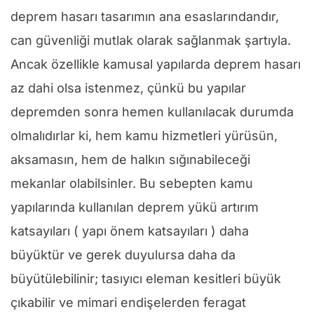
deprem hasarı tasarımın ana esaslarındandır,
can güvenliği mutlak olarak sağlanmak şartıyla.
Ancak özellikle kamusal yapılarda deprem hasarı
az dahi olsa istenmez, çünkü bu yapılar
depremden sonra hemen kullanılacak durumda
olmalıdırlar ki, hem kamu hizmetleri yürüsün,
aksamasın, hem de halkın sığınabileceği
mekanlar olabilsinler. Bu sebepten kamu
yapılarında kullanılan deprem yükü artırım
katsayıları ( yapı önem katsayıları ) daha
büyüktür ve gerek duyulursa daha da
büyütülebilinir; tasıyıcı eleman kesitleri büyük
çıkabilir ve mimari endişelerden feragat