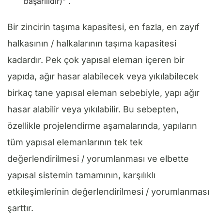
başarılıdır)” .
Bir zincirin taşıma kapasitesi, en fazla, en zayıf
halkasının / halkalarının taşıma kapasitesi
kadardır. Pek çok yapısal eleman içeren bir
yapıda, ağır hasar alabilecek veya yıkılabilecek
birkaç tane yapısal eleman sebebiyle, yapı ağır
hasar alabilir veya yıkılabilir. Bu sebepten,
özellikle projelendirme aşamalarında, yapıların
tüm yapısal elemanlarının tek tek
değerlendirilmesi / yorumlanması ve elbette
yapısal sistemin tamamının, karşılıklı
etkileşimlerinin değerlendirilmesi / yorumlanması
şarttır.