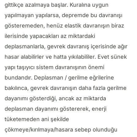
gittikçe azalmaya başlar. Kuralına uygun
yapılmayan yapılarsa, depremde bu davranışı
gösteremeden, henüz elastik davranışın biraz
ilerisinde yapacakları az miktardaki
deplasmanlarla, gevrek davranış içerisinde ağır
hasar alabilirler ve hatta yıkılabililer. Evet sünek
yapı taşıyıcı sistem davranışının önemi
bundandır. Deplasman / gerilme eğrilerine
bakılınca, gevrek davranışın daha fazla gerilme
dayanımı gösterdiği, ancak az miktarda
deplasman dayanımı göstererek, enerji
tüketemeden ani şekilde
çökmeye/kırılmaya/hasara sebep olunduğu