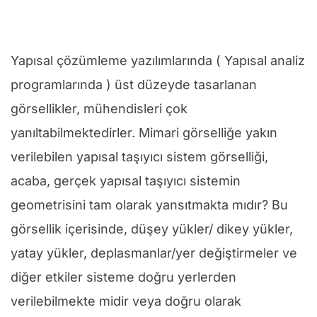
Yapısal çözümleme yazılımlarında ( Yapısal analiz
programlarında ) üst düzeyde tasarlanan
görsellikler, mühendisleri çok
yanıltabilmektedirler. Mimari görselliğe yakın
verilebilen yapısal taşıyıcı sistem görselliği,
acaba, gerçek yapısal taşıyıcı sistemin
geometrisini tam olarak yansıtmakta mıdır? Bu
görsellik içerisinde, düşey yükler/ dikey yükler,
yatay yükler, deplasmanlar/yer değiştirmeler ve
diğer etkiler sisteme doğru yerlerden
verilebilmekte midir veya doğru olarak