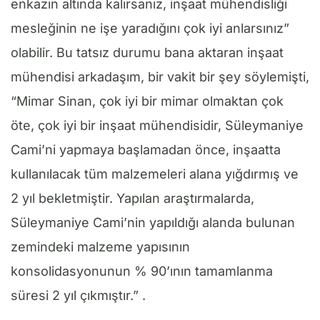
enkazın altında kalırsanız, inşaat mühendisliği
mesleğinin ne işe yaradığını çok iyi anlarsınız”
olabilir. Bu tatsız durumu bana aktaran inşaat
mühendisi arkadaşım, bir vakit bir şey söylemişti,
“Mimar Sinan, çok iyi bir mimar olmaktan çok
öte, çok iyi bir inşaat mühendisidir, Süleymaniye
Cami’ni yapmaya başlamadan önce, inşaatta
kullanılacak tüm malzemeleri alana yığdırmış ve
2 yıl bekletmiştir. Yapılan araştırmalarda,
Süleymaniye Cami’nin yapıldığı alanda bulunan
zemindeki malzeme yapısının
konsolidasyonunun % 90’ının tamamlanma
süresi 2 yıl çıkmıştır.” .