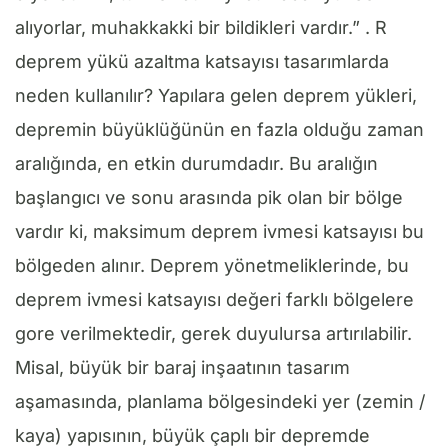
alıyorlar, muhakkakki bir bildikleri vardır.” . R
deprem yükü azaltma katsayısı tasarımlarda
neden kullanılır? Yapılara gelen deprem yükleri,
depremin büyüklüğünün en fazla olduğu zaman
aralığında, en etkin durumdadır. Bu aralığın
başlangıcı ve sonu arasında pik olan bir bölge
vardır ki, maksimum deprem ivmesi katsayısı bu
bölgeden alınır. Deprem yönetmeliklerinde, bu
deprem ivmesi katsayısı değeri farklı bölgelere
gore verilmektedir, gerek duyulursa artırılabilir.
Misal, büyük bir baraj inşaatının tasarım
aşamasında, planlama bölgesindeki yer (zemin /
kaya) yapısının, büyük çaplı bir depremde