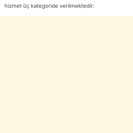
hizmet üç kategoride verilmektedir: