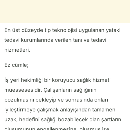
En üst düzeyde tıp teknolojisi uygulanan yataklı
tedavi kurumlarında verilen tanı ve tedavi
hizmetleri.
Ez cümle;
İş yeri hekimliği bir koruyucu sağlık hizmeti
müessesesidir. Çalışanların sağlığının
bozulmasını bekleyip ve sonrasında onları
iyileştirmeye çalışmak anlayışından tamamen
uzak, hedefini sağlığı bozabilecek olan şartların
oluşumunun engellenmesine, oluşmuş ise