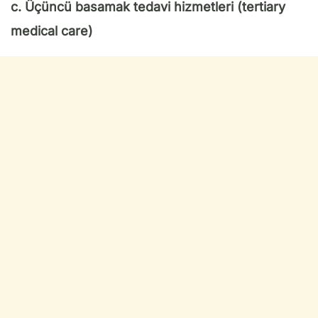
c. Üçüncü basamak tedavi hizmetleri (tertiary
medical care)