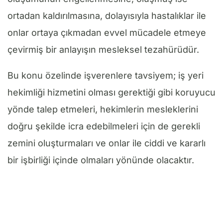
ortadan kaldırılmasına, dolayısıyla hastalıklar ile
onlar ortaya çıkmadan evvel mücadele etmeye
çevirmiş bir anlayışın mesleksel tezahürüdür.
Bu konu özelinde işverenlere tavsiyem; iş yeri
hekimliği hizmetini olması gerektiği gibi koruyucu
yönde talep etmeleri, hekimlerin mesleklerini
doğru şekilde icra edebilmeleri için de gerekli
zemini oluşturmaları ve onlar ile ciddi ve kararlı
bir işbirliği içinde olmaları yönünde olacaktır.