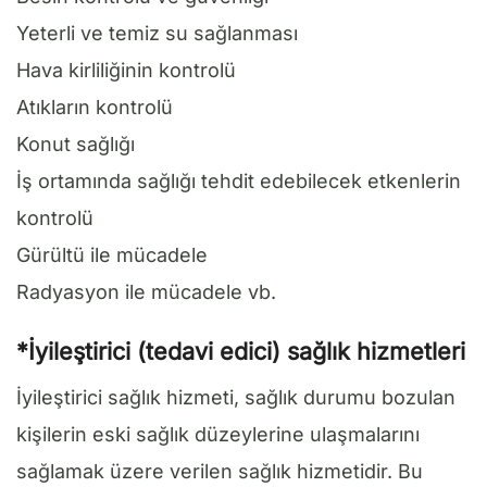
Yeterli ve temiz su sağlanması
Hava kirliliğinin kontrolü
Atıkların kontrolü
Konut sağlığı
İş ortamında sağlığı tehdit edebilecek etkenlerin
kontrolü
Gürültü ile mücadele
Radyasyon ile mücadele vb.
*İyileştirici (tedavi edici) sağlık hizmetleri
İyileştirici sağlık hizmeti, sağlık durumu bozulan
kişilerin eski sağlık düzeylerine ulaşmalarını
sağlamak üzere verilen sağlık hizmetidir. Bu