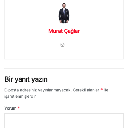
Murat Çağlar
Bir yanıt yazın
*
E-posta adresiniz yayınlanmayacak.
Gerekli alanlar
ile
işaretlenmişlerdir
*
Yorum