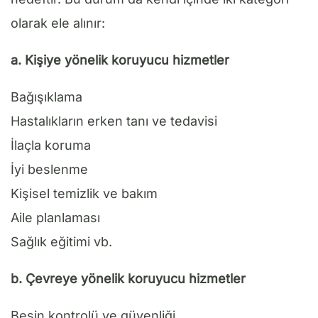
olarak ele alınır:
a. Kişiye yönelik koruyucu hizmetler
Bağışıklama
Hastalıkların erken tanı ve tedavisi
İlaçla koruma
İyi beslenme
Kişisel temizlik ve bakım
Aile planlaması
Sağlık eğitimi vb.
b. Çevreye yönelik koruyucu hizmetler
Besin kontrolü ve güvenliği