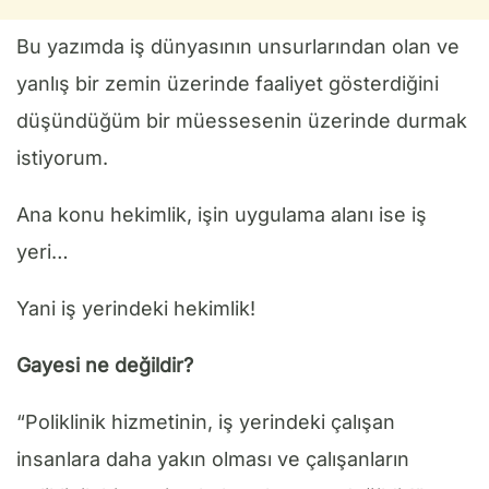
Bu yazımda iş dünyasının unsurlarından olan ve
yanlış bir zemin üzerinde faaliyet gösterdiğini
düşündüğüm bir müessesenin üzerinde durmak
istiyorum.
Ana konu hekimlik, işin uygulama alanı ise iş
yeri…
Yani iş yerindeki hekimlik!
Gayesi ne değildir?
“Poliklinik hizmetinin, iş yerindeki çalışan
insanlara daha yakın olması ve çalışanların