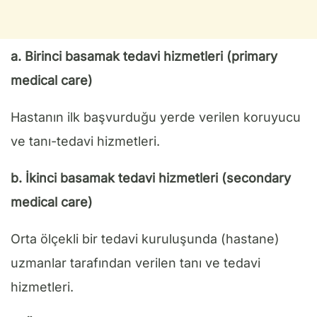
a. Birinci basamak tedavi hizmetleri (primary
medical care)
Hastanın ilk başvurduğu yerde verilen koruyucu
ve tanı-tedavi hizmetleri.
b. İkinci basamak tedavi hizmetleri (secondary
medical care)
Orta ölçekli bir tedavi kuruluşunda (hastane)
uzmanlar tarafından verilen tanı ve tedavi
hizmetleri.