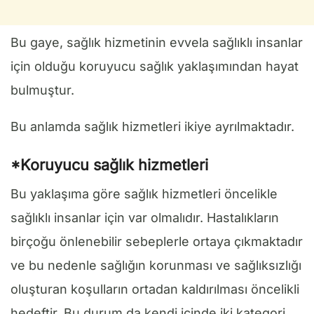
Bu gaye, sağlık hizmetinin evvela sağlıklı insanlar
için olduğu koruyucu sağlık yaklaşımından hayat
bulmuştur.
Bu anlamda sağlık hizmetleri ikiye ayrılmaktadır.
*Koruyucu sağlık hizmetleri
Bu yaklaşıma göre sağlık hizmetleri öncelikle
sağlıklı insanlar için var olmalıdır. Hastalıkların
birçoğu önlenebilir sebeplerle ortaya çıkmaktadır
ve bu nedenle sağlığın korunması ve sağlıksızlığı
oluşturan koşulların ortadan kaldırılması öncelikli
hedeftir. Bu durum da kendi içinde iki kategori