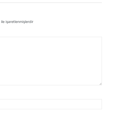
ile işaretlenmişlerdir