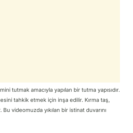
mini tutmak amacıyla yapılan bir tutma yapısıdır.
tesini tahkik etmek için inşa edilir. Kırma taş,
. Bu videomuzda yıkılan bir istinat duvarını