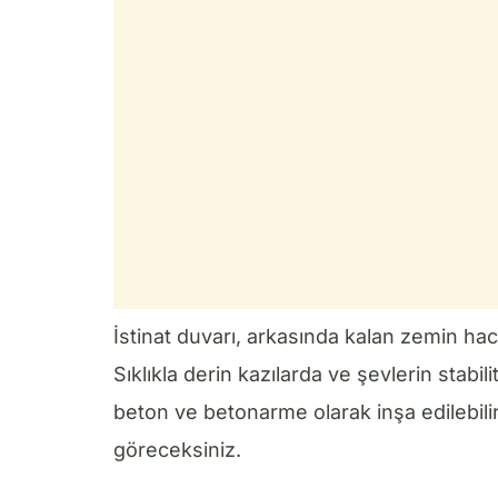
İstinat duvarı, arkasında kalan zemin hac
Sıklıkla derin kazılarda ve şevlerin stabili
beton ve betonarme olarak inşa edilebilir
göreceksiniz.