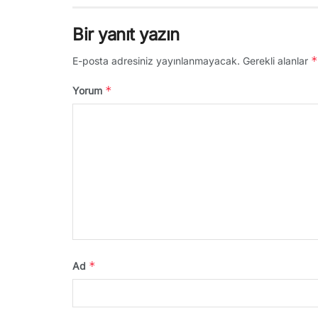
Bir yanıt yazın
*
E-posta adresiniz yayınlanmayacak.
Gerekli alanlar
*
Yorum
*
Ad