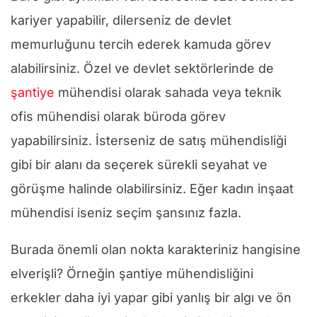
kariyer yapabilir, dilerseniz de devlet
memurluğunu tercih ederek kamuda görev
alabilirsiniz. Özel ve devlet sektörlerinde de
şantiye
mühendisi olarak sahada veya teknik
ofis mühendisi olarak büroda görev
yapabilirsiniz. İsterseniz de satış mühendisliği
gibi bir alanı da seçerek sürekli seyahat ve
görüşme halinde olabilirsiniz. Eğer kadın inşaat
mühendisi iseniz seçim şansınız fazla.
Burada önemli olan nokta karakteriniz hangisine
elverişli? Örneğin şantiye mühendisliğini
erkekler daha iyi yapar gibi yanlış bir algı ve ön