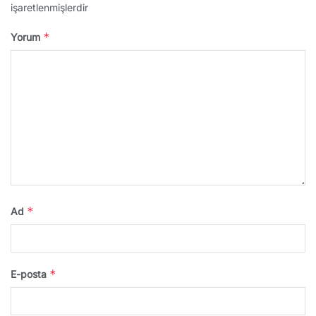
işaretlenmişlerdir
*
Yorum
*
Ad
*
E-posta