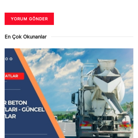
En Çok Okunanlar