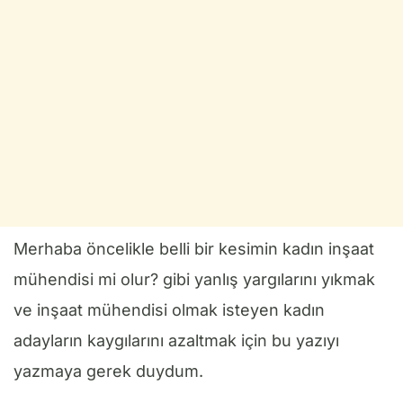
Merhaba öncelikle belli bir kesimin kadın inşaat
mühendisi mi olur? gibi yanlış yargılarını yıkmak
ve inşaat mühendisi olmak isteyen kadın
adayların kaygılarını azaltmak için bu yazıyı
yazmaya gerek duydum.