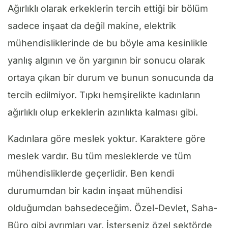
Ağırlıklı olarak erkeklerin tercih ettiği bir bölüm
sadece inşaat da değil makine, elektrik
mühendisliklerinde de bu böyle ama kesinlikle
yanlış algının ve ön yargının bir sonucu olarak
ortaya çıkan bir durum ve bunun sonucunda da
tercih edilmiyor. Tıpkı hemşirelikte kadınların
ağırlıklı olup erkeklerin azınlıkta kalması gibi.
Kadınlara göre meslek yoktur. Karaktere göre
meslek vardır. Bu tüm mesleklerde ve tüm
mühendisliklerde geçerlidir. Ben kendi
durumumdan bir kadın inşaat mühendisi
olduğumdan bahsedeceğim. Özel-Devlet, Saha-
Büro gibi ayrımları var. İsterseniz özel sektörde