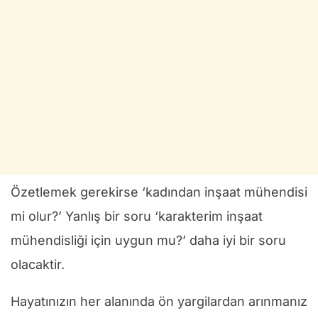
Özetlemek gerekirse ‘kadından inşaat mühendisi
mi olur?’ Yanlış bir soru ‘karakterim inşaat
mühendisliği için uygun mu?’ daha iyi bir soru
olacaktir.
Hayatınızın her alanında ön yargilardan arınmanız