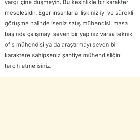
yargı içine düşmeyin. Bu kesinlikle bir karakter
meselesidir. Eğer insanlarla ilişkiniz iyi ve sürekli
görüşme halinde iseniz satış mühendisi, masa
başında çalışmayı seven bir yapınız varsa teknik
ofis mühendisi ya da araştırmayı seven bir
karaktere sahipseniz şantiye mühendisliğini
tercih etmelisiniz.