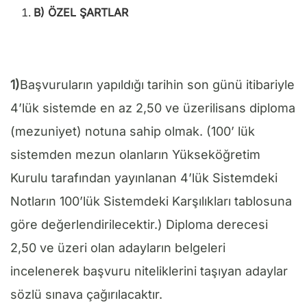
B) ÖZEL ŞARTLAR
1)
Başvuruların yapıldığı tarihin son günü itibariyle
4’lük sistemde en az 2,50 ve üzerilisans diploma
(mezuniyet) notuna sahip olmak. (100’ lük
sistemden mezun olanların Yükseköğretim
Kurulu tarafından yayınlanan 4’lük Sistemdeki
Notların 100’lük Sistemdeki Karşılıkları tablosuna
göre değerlendirilecektir.) Diploma derecesi
2,50 ve üzeri olan adayların belgeleri
incelenerek başvuru niteliklerini taşıyan adaylar
sözlü sınava çağırılacaktır.