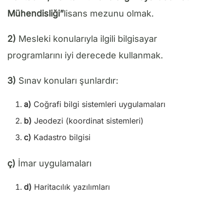
Mühendisliği”
lisans mezunu olmak.
2)
Mesleki konularıyla ilgili bilgisayar
programlarını iyi derecede kullanmak.
3)
Sınav konuları şunlardır:
a)
Coğrafi bilgi sistemleri uygulamaları
b)
Jeodezi (koordinat sistemleri)
c)
Kadastro bilgisi
ç)
İmar uygulamaları
d)
Haritacılık yazılımları