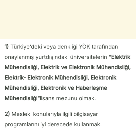
1)
Türkiye’deki veya denkliği YÖK tarafından
onaylanmış yurtdışındaki üniversitelerin
“Elektrik
Mühendisliği, Elektrik ve Elektronik Mühendisliği,
Elektrik- Elektronik Mühendisliği, Elektronik
Mühendisliği, Elektronik ve Haberleşme
Mühendisliği”
lisans mezunu olmak.
2)
Mesleki konularıyla ilgili bilgisayar
programlarını iyi derecede kullanmak.