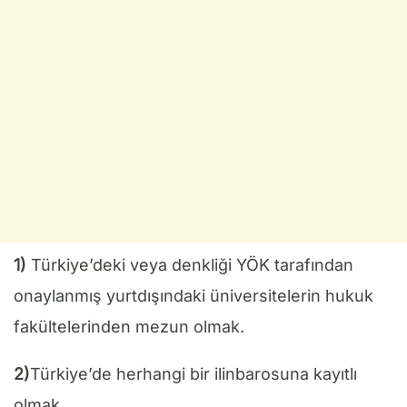
1)
Türkiye’deki veya denkliği YÖK tarafından
onaylanmış yurtdışındaki üniversitelerin hukuk
fakültelerinden mezun olmak.
2)
Türkiye’de herhangi bir ilinbarosuna kayıtlı
olmak.