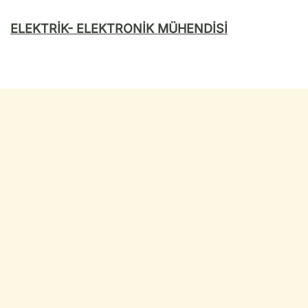
ELEKTRİK- ELEKTRONİK MÜHENDİSİ