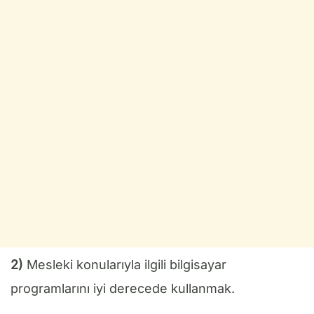
2)
Mesleki konularıyla ilgili bilgisayar
programlarını iyi derecede kullanmak.