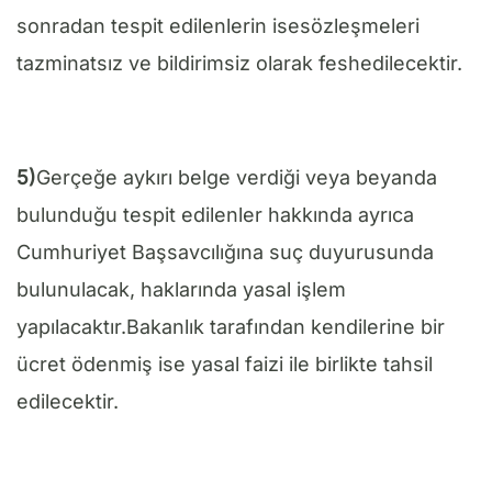
sonradan tespit edilenlerin isesözleşmeleri
tazminatsız ve bildirimsiz olarak feshedilecektir.
5)
Gerçeğe aykırı belge verdiği veya beyanda
bulunduğu tespit edilenler hakkında ayrıca
Cumhuriyet Başsavcılığına suç duyurusunda
bulunulacak, haklarında yasal işlem
yapılacaktır.Bakanlık tarafından kendilerine bir
ücret ödenmiş ise yasal faizi ile birlikte tahsil
edilecektir.