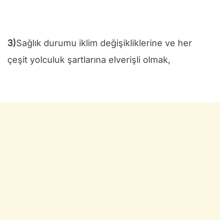
3)
Sağlık durumu iklim değişikliklerine ve her
çeşit yolculuk şartlarına elverişli olmak,