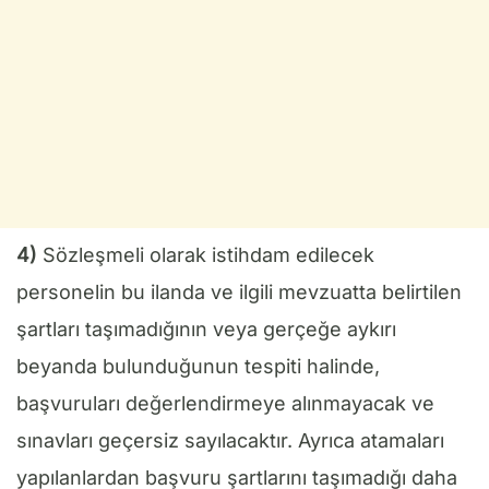
4)
Sözleşmeli olarak istihdam edilecek
personelin bu ilanda ve ilgili mevzuatta belirtilen
şartları taşımadığının veya gerçeğe aykırı
beyanda bulunduğunun tespiti halinde,
başvuruları değerlendirmeye alınmayacak ve
sınavları geçersiz sayılacaktır. Ayrıca atamaları
yapılanlardan başvuru şartlarını taşımadığı daha