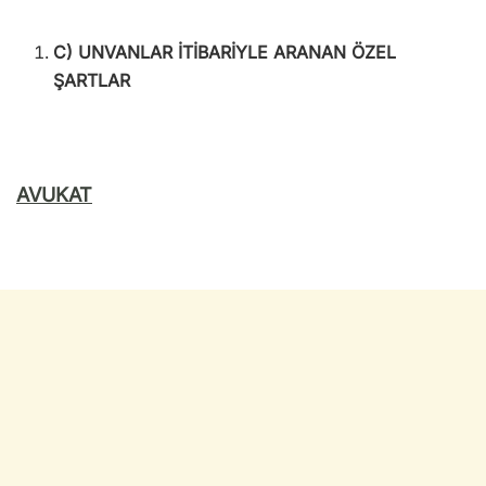
C) UNVANLAR İTİBARİYLE ARANAN ÖZEL
ŞARTLAR
AVUKAT