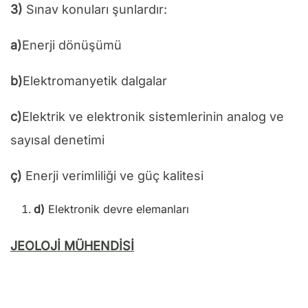
3)
Sınav konuları şunlardır:
a)
Enerji dönüşümü
b)
Elektromanyetik dalgalar
c)
Elektrik ve elektronik sistemlerinin analog ve
sayısal denetimi
ç)
Enerji verimliliği ve güç kalitesi
d)
Elektronik devre elemanları
JEOLOJİ MÜHENDİSİ