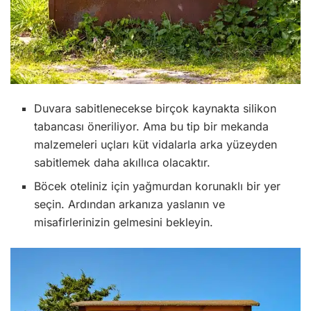
Duvara sabitlenecekse birçok kaynakta silikon
tabancası öneriliyor. Ama bu tip bir mekanda
malzemeleri uçları küt vidalarla arka yüzeyden
sabitlemek daha akıllıca olacaktır.
Böcek oteliniz için yağmurdan korunaklı bir yer
seçin. Ardından arkanıza yaslanın ve
misafirlerinizin gelmesini bekleyin.