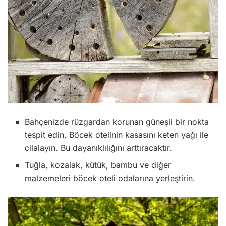
Bahçenizde rüzgardan korunan güneşli bir nokta
tespit edin. Böcek otelinin kasasını keten yağı ile
cilalayın. Bu dayanıklılığını arttıracaktır.
Tuğla, kozalak, kütük, bambu ve diğer
malzemeleri böcek oteli odalarına yerleştirin.