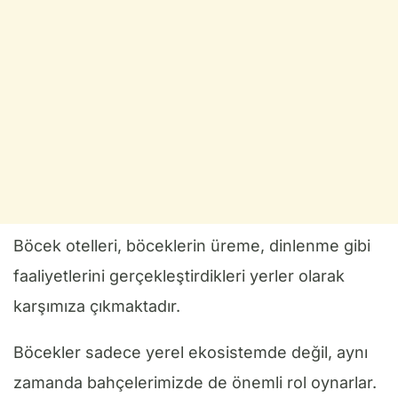
Böcek otelleri, böceklerin üreme, dinlenme gibi
faaliyetlerini gerçekleştirdikleri yerler olarak
karşımıza çıkmaktadır.
Böcekler sadece yerel ekosistemde değil, aynı
zamanda bahçelerimizde de önemli rol oynarlar.