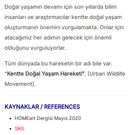
Doğal yaşamın devamı için son yıllarda bilim
insanları ve araştırmacılar kentte doğal yaşam
oluşturmanın önemini vurgulamakta. Onlar için
atacağımız her adımın gelecek için önemli
olduğunu vurguluyorlar.
Tüm dünyada bu hareketin bir adı bile var.
“
Kentte Doğal Yaşam Hareketi”
. (Urban Wildlife
Movement).
KAYNAKLAR / REFERENCES
HOMEart Dergisi Mayıs 2020
SKIL