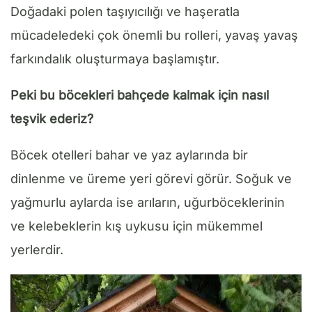
Doğadaki polen taşıyıcılığı ve haşeratla
mücadeledeki çok önemli bu rolleri, yavaş yavaş
farkındalık oluşturmaya başlamıştır.
Peki bu böcekleri bahçede kalmak için nasıl
teşvik ederiz?
Böcek otelleri bahar ve yaz aylarında bir
dinlenme ve üreme yeri görevi görür. Soğuk ve
yağmurlu aylarda ise arıların, uğurböceklerinin
ve kelebeklerin kış uykusu için mükemmel
yerlerdir.