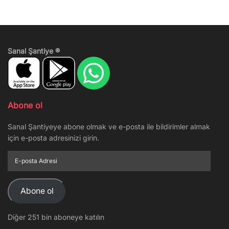
Sanal Şantiye ®
Abone ol
Sanal Şantiyeye abone olmak ve e-posta ile bildirimler almak
için e-posta adresinizi girin.
E-
posta
Adresi
Abone ol
Diğer 251 bin aboneye katılın