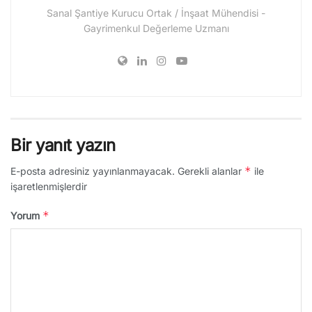
Sanal Şantiye Kurucu Ortak / İnşaat Mühendisi -
Gayrimenkul Değerleme Uzmanı
Bir yanıt yazın
*
E-posta adresiniz yayınlanmayacak.
Gerekli alanlar
ile
işaretlenmişlerdir
*
Yorum