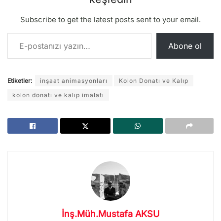
Subscribe to get the latest posts sent to your email.
E-postanızı yazın…
Abone ol
Etiketler:
inşaat animasyonları
Kolon Donatı ve Kalıp
kolon donatı ve kalıp imalatı
İnş.Müh.Mustafa AKSU