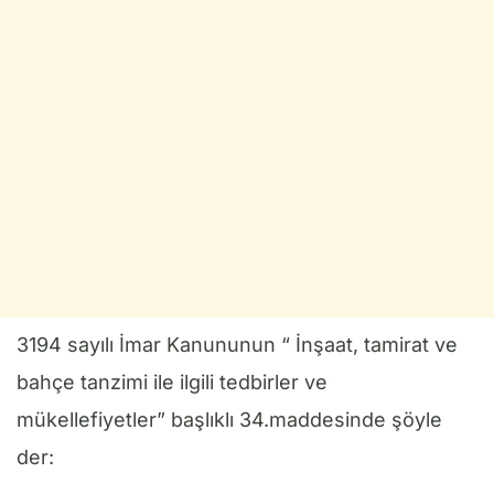
3194 sayılı İmar Kanununun “ İnşaat, tamirat ve
bahçe tanzimi ile ilgili tedbirler ve
mükellefiyetler” başlıklı 34.maddesinde şöyle
der: