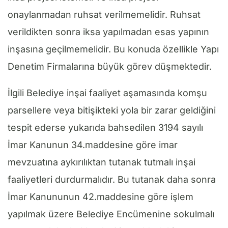
onaylanmadan ruhsat verilmemelidir. Ruhsat
verildikten sonra iksa yapılmadan esas yapının
inşasına geçilmemelidir. Bu konuda özellikle Yapı
Denetim Firmalarına büyük görev düşmektedir.
İlgili Belediye inşai faaliyet aşamasında komşu
parsellere veya bitişikteki yola bir zarar geldiğini
tespit ederse yukarıda bahsedilen 3194 sayılı
İmar Kanunun 34.maddesine göre imar
mevzuatına aykırılıktan tutanak tutmalı inşai
faaliyetleri durdurmalıdır. Bu tutanak daha sonra
İmar Kanununun 42.maddesine göre işlem
yapılmak üzere Belediye Encümenine sokulmalı