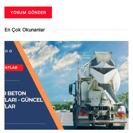
En Çok Okunanlar