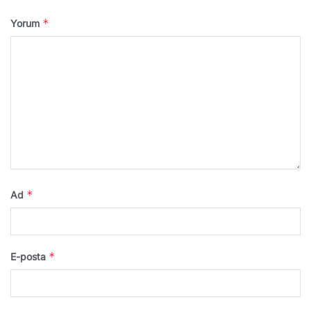
*
Yorum
*
Ad
*
E-posta