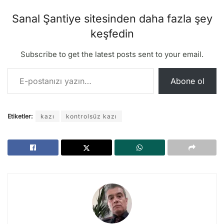
Sanal Şantiye sitesinden daha fazla şey
keşfedin
Subscribe to get the latest posts sent to your email.
E-postanızı yazın…
Abone ol
Etiketler:
kazı
kontrolsüz kazı