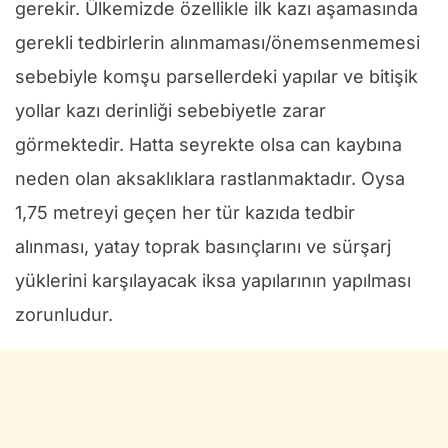
gerekir. Ülkemizde özellikle ilk kazı aşamasında
gerekli tedbirlerin alınmaması/önemsenmemesi
sebebiyle komşu parsellerdeki yapılar ve bitişik
yollar kazı derinliği sebebiyetle zarar
görmektedir. Hatta seyrekte olsa can kaybına
neden olan aksaklıklara rastlanmaktadır. Oysa
1,75 metreyi geçen her tür kazıda tedbir
alınması, yatay toprak basınçlarını ve sürşarj
yüklerini karşılayacak iksa yapılarının yapılması
zorunludur.