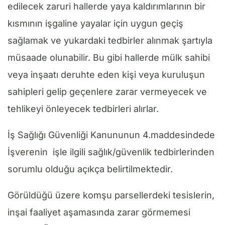
edilecek zaruri hallerde yaya kaldırımlarının bir
kısmının işgaline yayalar için uygun geçiş
sağlamak ve yukardaki tedbirler alınmak şartıyla
müsaade olunabilir. Bu gibi hallerde mülk sahibi
veya inşaatı deruhte eden kişi veya kuruluşun
sahipleri gelip geçenlere zarar vermeyecek ve
tehlikeyi önleyecek tedbirleri alırlar.
İş Sağlığı Güvenliği Kanununun 4.maddesindede
İşverenin işle ilgili sağlık/güvenlik tedbirlerinden
sorumlu olduğu açıkça belirtilmektedir.
Görüldüğü üzere komşu parsellerdeki tesislerin,
inşai faaliyet aşamasında zarar görmemesi