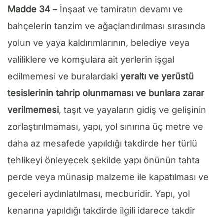
Madde 34
– İnşaat ve tamiratın devamı ve
bahçelerin tanzim ve ağaçlandırılması sırasında
yolun ve yaya kaldırımlarının, belediye veya
valiliklere ve komşulara ait yerlerin işgal
edilmemesi ve buralardaki
yeraltı ve yerüstü
tesislerinin tahrip olunmaması
ve bunlara zarar
verilmemesi
, taşıt ve yayaların gidiş ve gelişinin
zorlaştırılmaması, yapı, yol sınırına üç metre ve
daha az mesafede yapıldığı takdirde her türlü
tehlikeyi önleyecek şekilde yapı önünün tahta
perde veya münasip malzeme ile kapatılması ve
geceleri aydınlatılması, mecburidir. Yapı, yol
kenarına yapıldığı takdirde ilgili idarece takdir