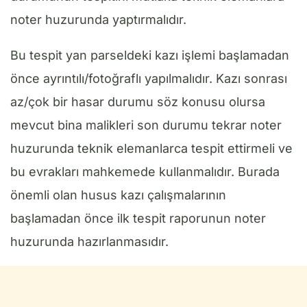
noter huzurunda yaptırmalıdır.
Bu tespit yan parseldeki kazı işlemi başlamadan
önce ayrıntılı/fotoğraflı yapılmalıdır. Kazı sonrası
az/çok bir hasar durumu söz konusu olursa
mevcut bina malikleri son durumu tekrar noter
huzurunda teknik elemanlarca tespit ettirmeli ve
bu evrakları mahkemede kullanmalıdır. Burada
önemli olan husus kazı çalışmalarının
başlamadan önce ilk tespit raporunun noter
huzurunda hazırlanmasıdır.