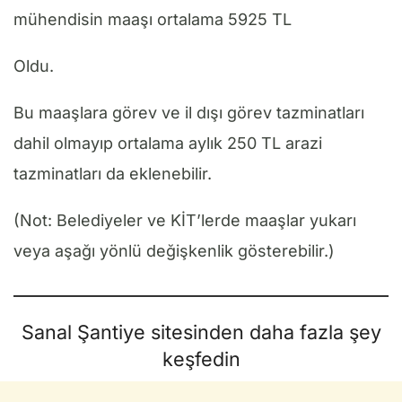
mühendisin maaşı ortalama 5925 TL
Oldu.
Bu maaşlara görev ve il dışı görev tazminatları
dahil olmayıp ortalama aylık 250 TL arazi
tazminatları da eklenebilir.
(Not: Belediyeler ve KİT’lerde maaşlar yukarı
veya aşağı yönlü değişkenlik gösterebilir.)
Sanal Şantiye sitesinden daha fazla şey
keşfedin