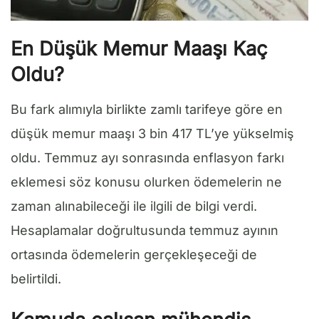
En Düşük Memur Maaşı Kaç
Oldu?
Bu fark alımıyla birlikte zamlı tarifeye göre en
düşük memur maaşı 3 bin 417 TL’ye yükselmiş
oldu. Temmuz ayı sonrasında enflasyon farkı
eklemesi söz konusu olurken ödemelerin ne
zaman alınabileceği ile ilgili de bilgi verdi.
Hesaplamalar doğrultusunda temmuz ayının
ortasında ödemelerin gerçekleşeceği de
belirtildi.