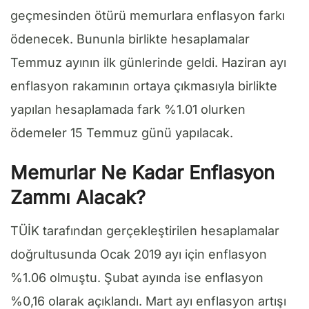
geçmesinden ötürü memurlara enflasyon farkı
ödenecek. Bununla birlikte hesaplamalar
Temmuz ayının ilk günlerinde geldi. Haziran ayı
enflasyon rakamının ortaya çıkmasıyla birlikte
yapılan hesaplamada fark %1.01 olurken
ödemeler 15 Temmuz günü yapılacak.
Memurlar Ne Kadar Enflasyon
Zammı Alacak?
TÜİK tarafından gerçekleştirilen hesaplamalar
doğrultusunda Ocak 2019 ayı için enflasyon
%1.06 olmuştu. Şubat ayında ise enflasyon
%0,16 olarak açıklandı. Mart ayı enflasyon artışı