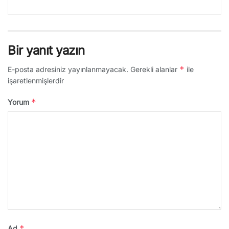
Bir yanıt yazın
*
E-posta adresiniz yayınlanmayacak.
Gerekli alanlar
ile
işaretlenmişlerdir
*
Yorum
*
Ad