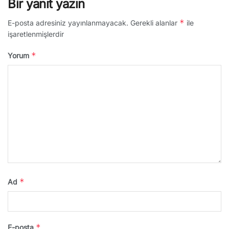
Bir yanıt yazın
*
E-posta adresiniz yayınlanmayacak.
Gerekli alanlar
ile
işaretlenmişlerdir
*
Yorum
*
Ad
*
E-posta