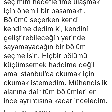
seçimim hedeflerime ulaşmak
için önemli bir basamaktı.
Bölümü seçerken kendi
kendime dedim ki; kendini
geliştirebileceğin yerinde
sayamayacağın bir bölüm
seçmelisin. Hiçbir bölümü
küçümsemek haddime değil
ama İstanbul’da okumak için
okumak istemedim. Mühendislik
alanına dair tüm bölümleri en
ince ayrıntısına kadar inceledim.