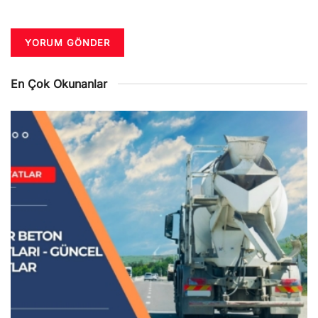
En Çok Okunanlar