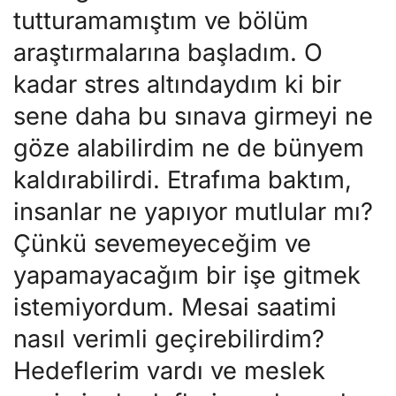
tutturamamıştım ve bölüm
araştırmalarına başladım. O
kadar stres altındaydım ki bir
sene daha bu sınava girmeyi ne
göze alabilirdim ne de bünyem
kaldırabilirdi. Etrafıma baktım,
insanlar ne yapıyor mutlular mı?
Çünkü sevemeyeceğim ve
yapamayacağım bir işe gitmek
istemiyordum. Mesai saatimi
nasıl verimli geçirebilirdim?
Hedeflerim vardı ve meslek