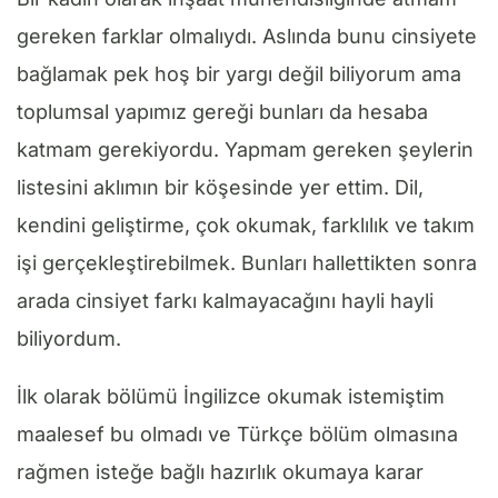
gereken farklar olmalıydı. Aslında bunu cinsiyete
bağlamak pek hoş bir yargı değil biliyorum ama
toplumsal yapımız gereği bunları da hesaba
katmam gerekiyordu. Yapmam gereken şeylerin
listesini aklımın bir köşesinde yer ettim. Dil,
kendini geliştirme, çok okumak, farklılık ve takım
işi gerçekleştirebilmek. Bunları hallettikten sonra
arada cinsiyet farkı kalmayacağını hayli hayli
biliyordum.
İlk olarak bölümü İngilizce okumak istemiştim
maalesef bu olmadı ve Türkçe bölüm olmasına
rağmen isteğe bağlı hazırlık okumaya karar