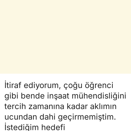
İtiraf ediyorum, çoğu öğrenci
gibi bende inşaat mühendisliğini
tercih zamanına kadar aklımın
ucundan dahi geçirmemiştim.
İstediğim hedefi