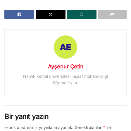
Ayşenur Çetin
Namık kemal üniversitesi inşaat mühendisliği
öğrencisiyim.
Bir yanıt yazın
*
E-posta adresiniz yayınlanmayacak.
Gerekli alanlar
ile