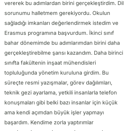
vererek bu adımlardan birini gerçekleştirdim. Dil
sorunumu halletmem gerekiyordu. Okulun
sağladığı imkanları değerlendirmek istedim ve
Erasmus programına başvurdum. İkinci sınıf
bahar dönemimde bu adımlarımdan birini daha
gerçekleştirebilme şansı kazandım. Daha birinci
sınıfta fakültenin inşaat mühendisleri
topluluğunda yönetim kuruluna girdim. Bu
süreçte resmi yazışmalar, görev dağılımları,
teknik gezi ayarlama, yetkili insanlarla telefon
konuşmaları gibi belki bazı insanlar için küçük
ama kendi açımdan büyük işler yapmayı
başardım. Kendime zorla yaptırımlar