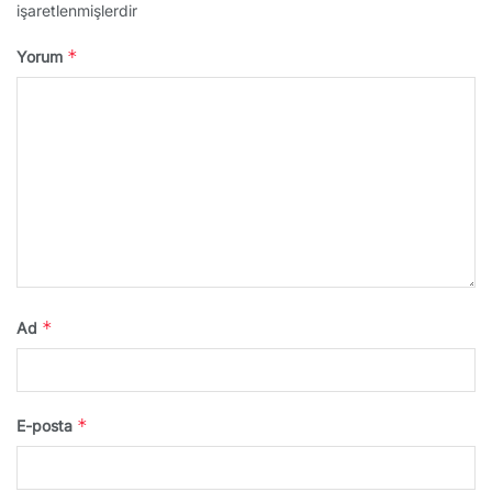
işaretlenmişlerdir
*
Yorum
*
Ad
*
E-posta