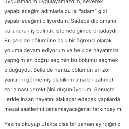
uygulamadım uygulayamazdım, severek
yapabileceğim adımlarla bu işi ”adam” gibi
yapabileceğimi biliyordum. Sadece diplomamı
kullanarak iş bulmak istemediğimde ortadaydı.
Bu şekilde bölümüne aşık bir öğrenci olarak
yoluma devam ediyorum ve belkide hayatımda
yaptığım en doğru seçimin bu bölümü seçmek
olduğuydu. Belki de henüz bölümün en zor
yanlarını görmemiş olabilirim ama bir zahmet
zorlaması gerektiğini düşünüyorum. Sonuçta
ileride insan hayatını alakadar edecek yapılarda
mesai saatlerimi tamamlayacağımın farkındayım.
Yazımı okuyup ufakta olsa bir zaman ayırdığınız