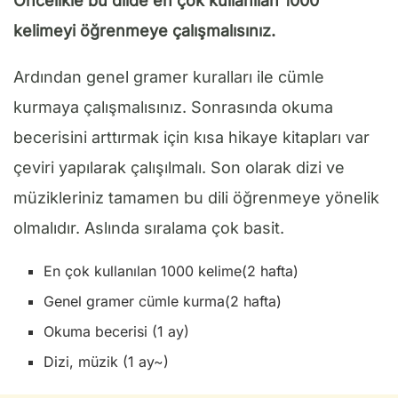
Öncelikle bu dilde en çok kullanılan 1000
kelimeyi öğrenmeye çalışmalısınız.
Ardından genel gramer kuralları ile cümle
kurmaya çalışmalısınız. Sonrasında okuma
becerisini arttırmak için kısa hikaye kitapları var
çeviri yapılarak çalışılmalı. Son olarak dizi ve
müzikleriniz tamamen bu dili öğrenmeye yönelik
olmalıdır. Aslında sıralama çok basit.
En çok kullanılan 1000 kelime(2 hafta)
Genel gramer cümle kurma(2 hafta)
Okuma becerisi (1 ay)
Dizi, müzik (1 ay~)