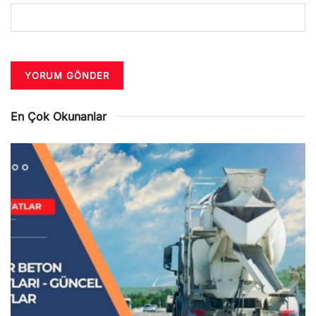
En Çok Okunanlar