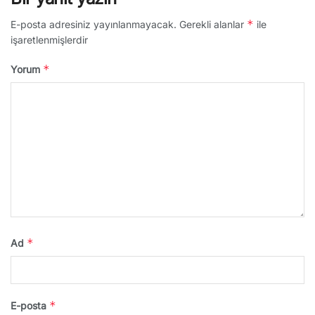
*
E-posta adresiniz yayınlanmayacak.
Gerekli alanlar
ile
işaretlenmişlerdir
*
Yorum
*
Ad
*
E-posta