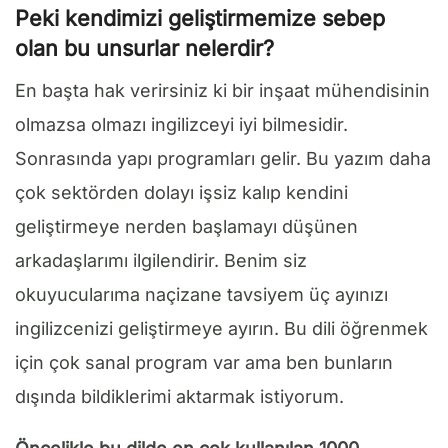
Peki kendimizi geliştirmemize sebep
olan bu unsurlar nelerdir?
En başta hak verirsiniz ki bir inşaat mühendisinin
olmazsa olmazı ingilizceyi iyi bilmesidir.
Sonrasında yapı programları gelir. Bu yazım daha
çok sektörden dolayı işsiz kalıp kendini
geliştirmeye nerden başlamayı düşünen
arkadaşlarımı ilgilendirir. Benim siz
okuyucularıma naçizane tavsiyem üç ayınızı
ingilizcenizi geliştirmeye ayırın. Bu dili öğrenmek
için çok sanal program var ama ben bunların
dışında bildiklerimi aktarmak istiyorum.