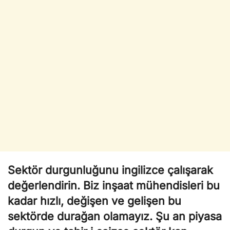
Sektör durgunluğunu ingilizce çalışarak
değerlendirin. Biz inşaat mühendisleri bu
kadar hızlı, değişen ve gelişen bu
sektörde durağan olamayız. Şu an piyasa