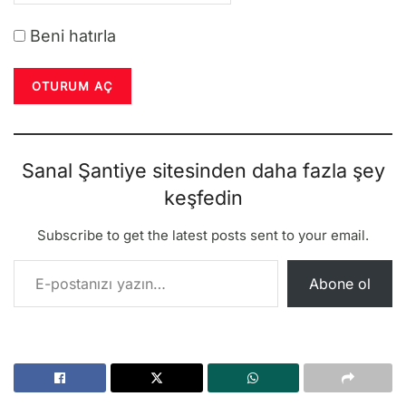
Beni hatırla
Sanal Şantiye sitesinden daha fazla şey
keşfedin
Subscribe to get the latest posts sent to your email.
E-postanızı yazın…
Abone ol