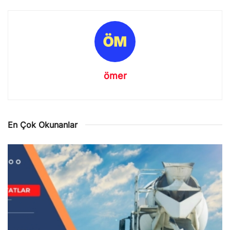
ömer
En Çok Okunanlar