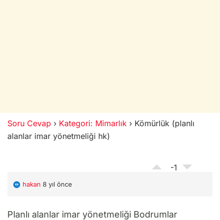
Soru Cevap
›
Kategori: Mimarlık
›
Kömürlük (planlı
alanlar imar yönetmeliği hk)
-1
hakan
8 yıl önce
Planlı alanlar imar yönetmeliği Bodrumlar