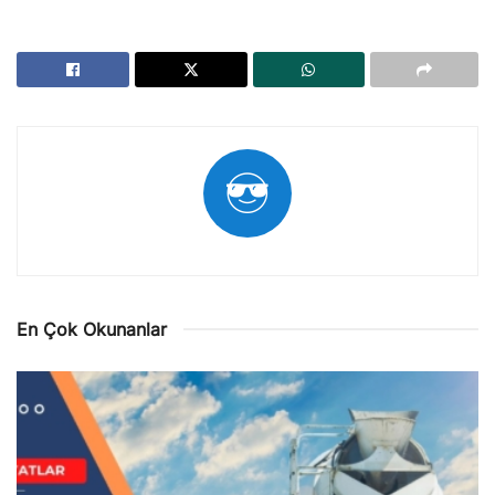
En Çok Okunanlar