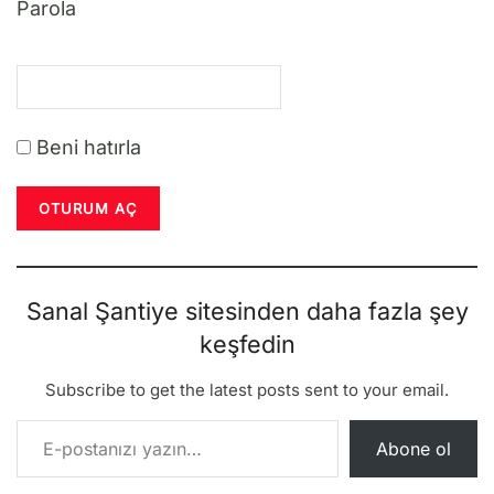
Parola
Beni hatırla
Sanal Şantiye sitesinden daha fazla şey
keşfedin
Subscribe to get the latest posts sent to your email.
E-postanızı yazın…
Abone ol