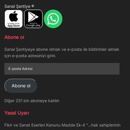
Sanal Şantiye ®
Abone ol
Sanal Şantiyeye abone olmak ve e-posta ile bildirimler almak
için e-posta adresinizi girin.
E-
posta
Adresi
Abone ol
Diğer 251 bin aboneye katılın
Yasal Uyarı
Fikir ve Sanat Eserleri Kanunu Madde Ek-4 “…hak sahiplerinin