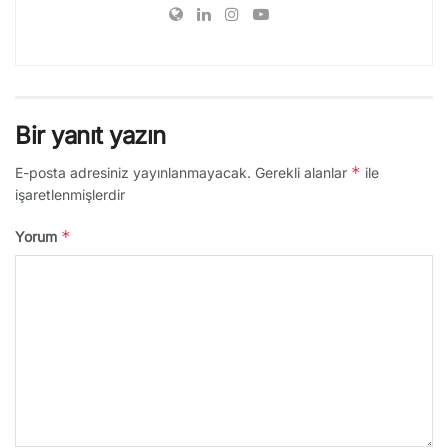
Bir yanıt yazın
*
E-posta adresiniz yayınlanmayacak.
Gerekli alanlar
ile
işaretlenmişlerdir
*
Yorum