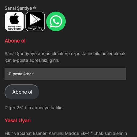
Sanal Şantiye ®
Abone ol
Sanal Şantiyeye abone olmak ve e-posta ile bildirimler almak
için e-posta adresinizi girin.
E-
posta
Adresi
Abone ol
Diğer 251 bin aboneye katılın
Yasal Uyarı
Fikir ve Sanat Eserleri Kanunu Madde Ek-4 “…hak sahiplerinin