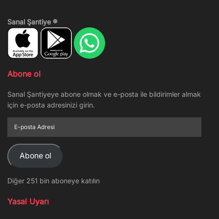
Sanal Şantiye ®
Abone ol
Sanal Şantiyeye abone olmak ve e-posta ile bildirimler almak
için e-posta adresinizi girin.
E-
posta
Adresi
Abone ol
Diğer 251 bin aboneye katılın
Yasal Uyarı